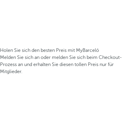
Holen Sie sich den besten Preis mit MyBarceló
Melden Sie sich an oder melden Sie sich beim Checkout-
Prozess an und erhalten Sie diesen tollen Preis nur für
Mitglieder.