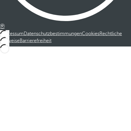
Impressum
Datenschutzbestimmungen
Cookies
Rechtliche
Hinweise
Barrierefreiheit