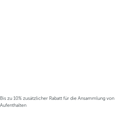
Bis zu 10% zusätzlicher Rabatt für die Ansammlung von
Aufenthalten