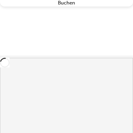
Buchen