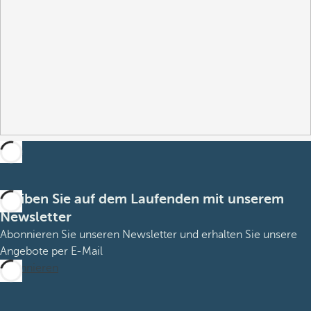
Bleiben Sie auf dem Laufenden mit unserem
Newsletter
Abonnieren Sie unseren Newsletter und erhalten Sie unsere
Angebote per E-Mail
Abonnieren