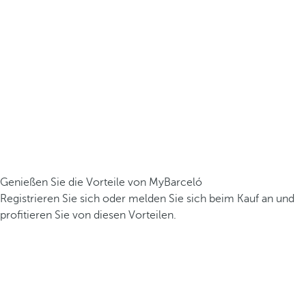
Genießen Sie die Vorteile von MyBarceló
Registrieren Sie sich oder melden Sie sich beim Kauf an und
profitieren Sie von diesen Vorteilen.