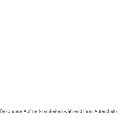
Besondere Aufmerksamkeiten während Ihres Aufenthalts