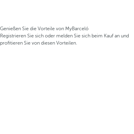
Genießen Sie die Vorteile von MyBarceló
Registrieren Sie sich oder melden Sie sich beim Kauf an und
profitieren Sie von diesen Vorteilen.