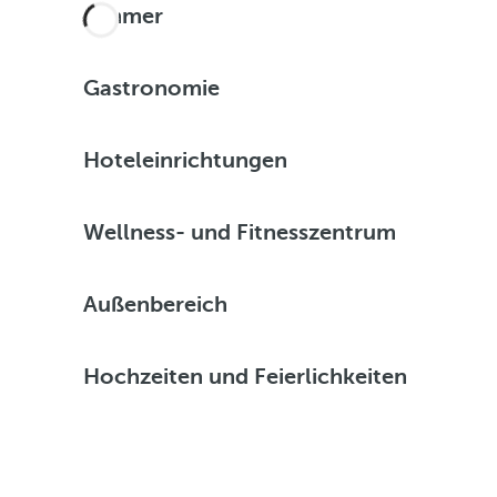
Zimmer
Gastronomie
Hoteleinrichtungen
Wellness- und Fitnesszentrum
Außenbereich
Hochzeiten und Feierlichkeiten