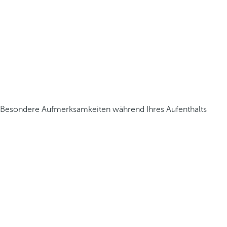
Besondere Aufmerksamkeiten während Ihres Aufenthalts