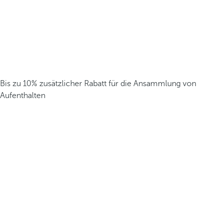
Bis zu 10% zusätzlicher Rabatt für die Ansammlung von
Aufenthalten