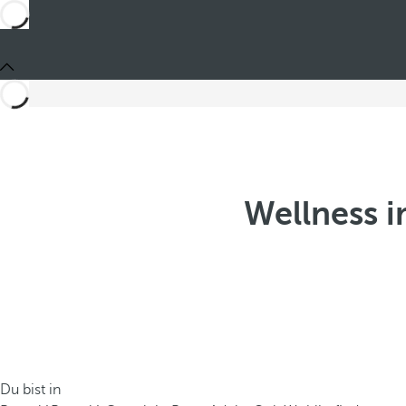
Wellness i
Du bist in