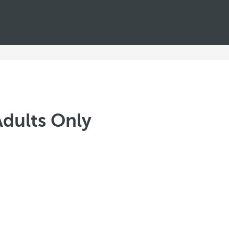
Adults Only