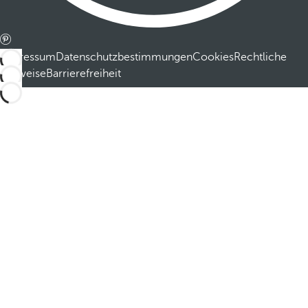
Impressum
Datenschutzbestimmungen
Cookies
Rechtliche
Hinweise
Barrierefreiheit