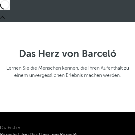
Das Herz von Barceló
Lernen Sie die Menschen kennen, die Ihren Aufenthalt zu
einem unvergesslichen Erlebnis machen werden.
Du bist in