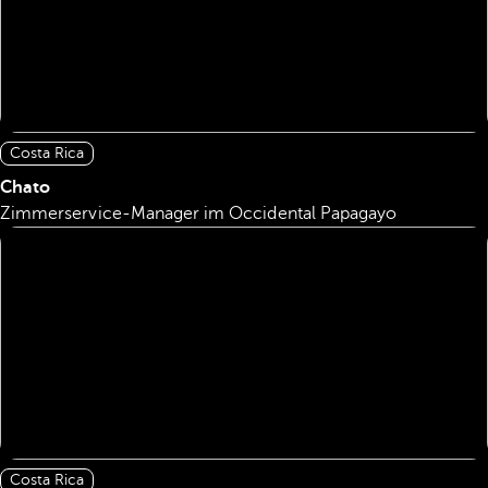
Costa Rica
Chato
Zimmerservice-Manager im Occidental Papagayo
Costa Rica