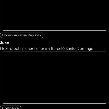
Dominikanische Republik
Juan
Elektrotechnischer Leiter im Barceló Santo Domingo
Costa Rica