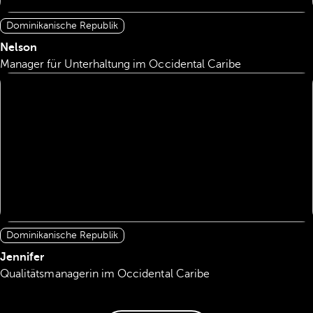
Dominikanische Republik
Nelson
Manager für Unterhaltung im Occidental Caribe
Dominikanische Republik
Jennifer
Qualitätsmanagerin im Occidental Caribe