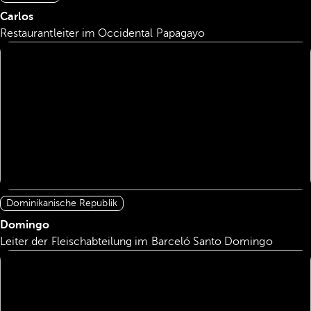
Carlos
Restaurantleiter im Occidental Papagayo
Dominikanische Republik
Domingo
Leiter der Fleischabteilung im Barceló Santo Domingo