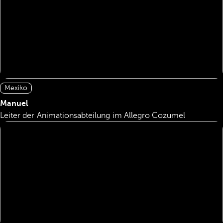
Mexiko
Manuel
Leiter der Animationsabteilung im Allegro Cozumel