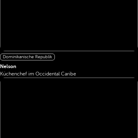
Dominikanische Republik
Nelson
Küchenchef im Occidental Caribe