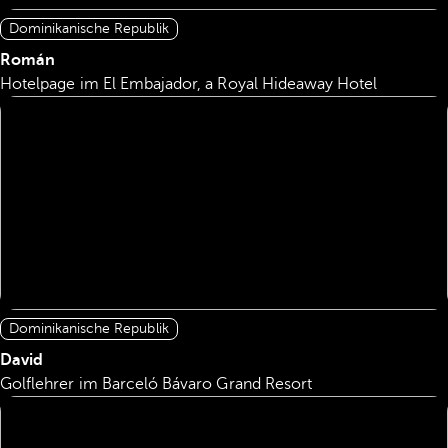
Dominikanische Republik
Román
Hotelpage im El Embajador, a Royal Hideaway Hotel
Dominikanische Republik
David
Golflehrer im Barceló Bávaro Grand Resort