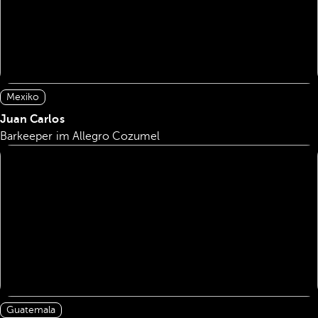
Mexiko
Juan Carlos
Barkeeper im Allegro Cozumel
Guatemala