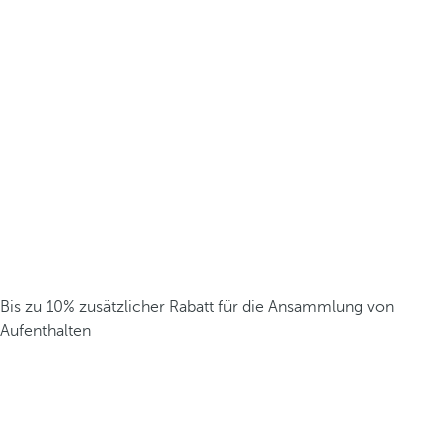
Bis zu 10% zusätzlicher Rabatt für die Ansammlung von
Aufenthalten