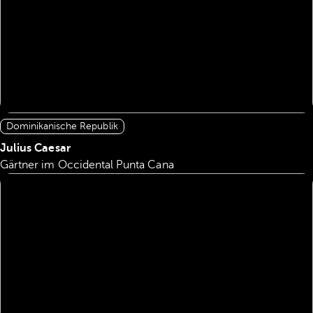
Dominikanische Republik
Julius Caesar
Gärtner im Occidental Punta Cana