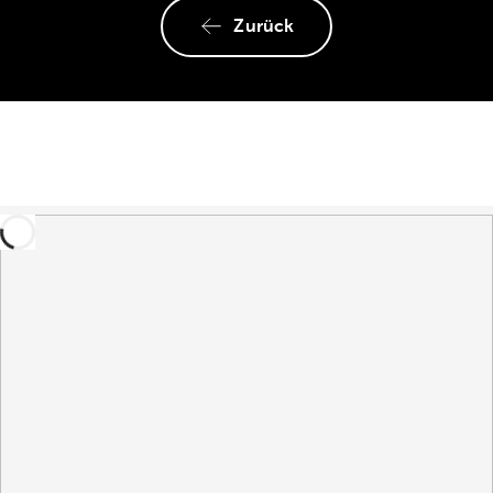
Zurück