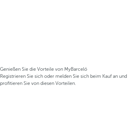
Genießen Sie die Vorteile von MyBarceló
Registrieren Sie sich oder melden Sie sich beim Kauf an und
profitieren Sie von diesen Vorteilen.