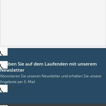
Bleiben Sie auf dem Laufenden mit unserem
Newsletter
Abonnieren Sie unseren Newsletter und erhalten Sie unsere
Angebote per E-Mail
Abonnieren