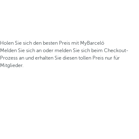
Holen Sie sich den besten Preis mit MyBarceló
Melden Sie sich an oder melden Sie sich beim Checkout-
Prozess an und erhalten Sie diesen tollen Preis nur für
Mitglieder.