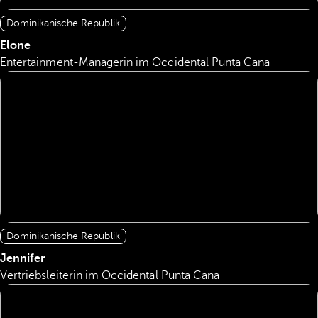
Dominikanische Republik
Elone
Entertainment-Managerin im Occidental Punta Cana
Dominikanische Republik
Jennifer
Vertriebsleiterin im Occidental Punta Cana