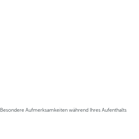
Besondere Aufmerksamkeiten während Ihres Aufenthalts