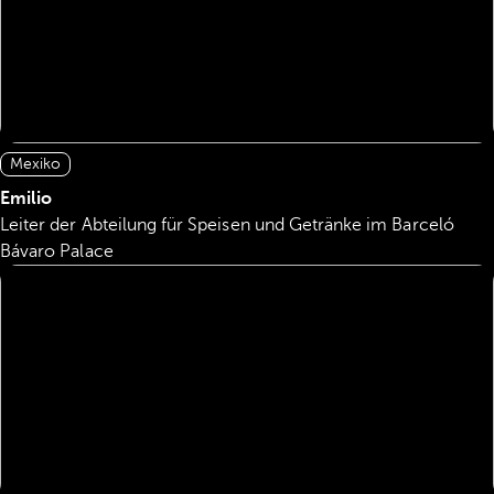
Mexiko
Emilio
Leiter der Abteilung für Speisen und Getränke im Barceló
Bávaro Palace