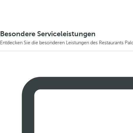
Besondere Serviceleistungen
Entdecken Sie die besonderen Leistungen des Restaurants Pal