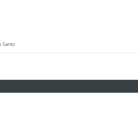
o Santo