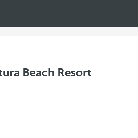
tura Beach Resort