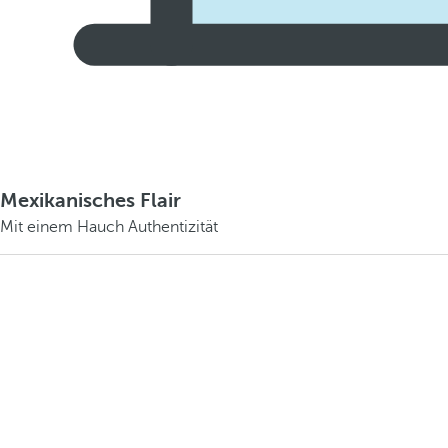
Mexikanisches Flair
Mit einem Hauch Authentizität