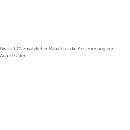
Bis zu 10% zusätzlicher Rabatt für die Ansammlung von
Aufenthalten