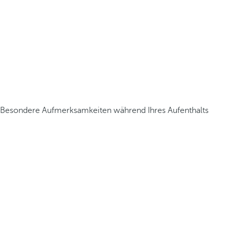
Besondere Aufmerksamkeiten während Ihres Aufenthalts