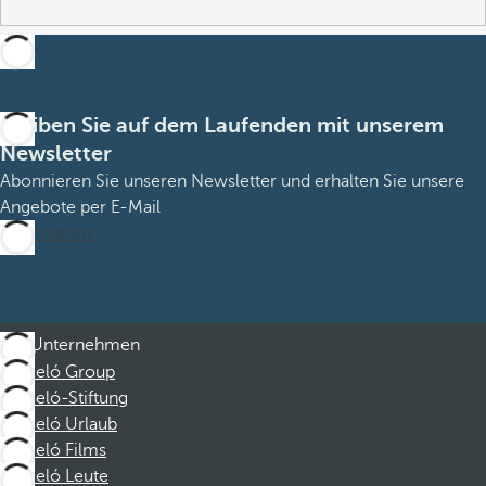
Bleiben Sie auf dem Laufenden mit unserem
Newsletter
Abonnieren Sie unseren Newsletter und erhalten Sie unsere
Angebote per E-Mail
Abonnieren
Unternehmen
Barceló Group
Barceló-Stiftung
Barceló Urlaub
Barceló Films
Barceló Leute