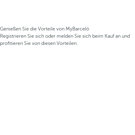
Genießen Sie die Vorteile von MyBarceló
Registrieren Sie sich oder melden Sie sich beim Kauf an und
profitieren Sie von diesen Vorteilen.