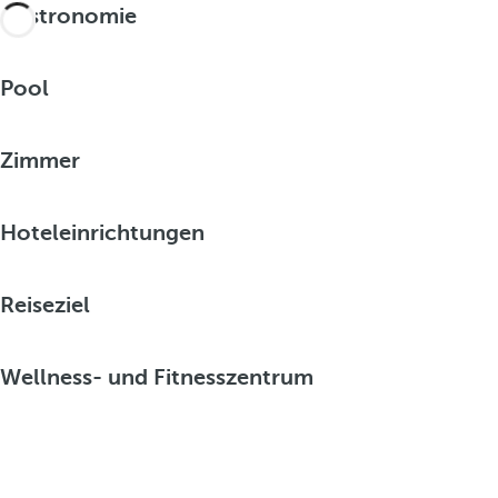
Gastronomie
Pool
Zimmer
Hoteleinrichtungen
Reiseziel
Wellness- und Fitnesszentrum