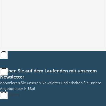
Bleiben Sie auf dem Laufenden mit unserem
Newsletter
Abonnieren Sie unseren Newsletter und erhalten Sie unsere
Angebote per E-Mail
Abonnieren