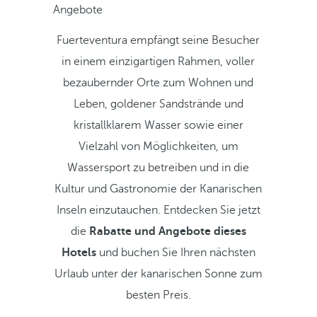
Angebote
Fuerteventura empfängt seine Besucher
in einem einzigartigen Rahmen, voller
bezaubernder Orte zum Wohnen und
Leben, goldener Sandstrände und
kristallklarem Wasser sowie einer
Vielzahl von Möglichkeiten, um
Wassersport zu betreiben und in die
Kultur und Gastronomie der Kanarischen
Inseln einzutauchen. Entdecken Sie jetzt
die
Rabatte und Angebote dieses
Hotels
und buchen Sie Ihren nächsten
Urlaub unter der kanarischen Sonne zum
besten Preis.