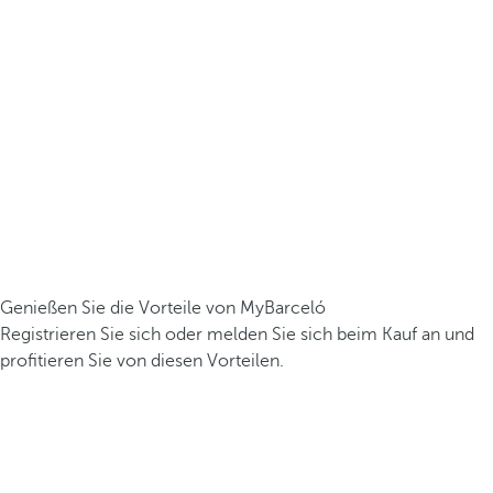
Genießen Sie die Vorteile von MyBarceló
Registrieren Sie sich oder melden Sie sich beim Kauf an und
profitieren Sie von diesen Vorteilen.