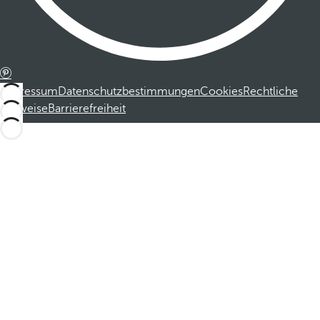
Impressum
Datenschutzbestimmungen
Cookies
Rechtliche
Hinweise
Barrierefreiheit