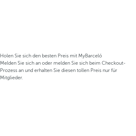
Holen Sie sich den besten Preis mit MyBarceló
Melden Sie sich an oder melden Sie sich beim Checkout-
Prozess an und erhalten Sie diesen tollen Preis nur für
Mitglieder.