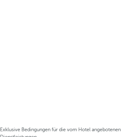
Exklusive Bedingungen für die vom Hotel angebotenen