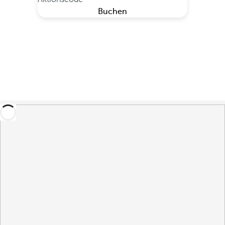
Buchen