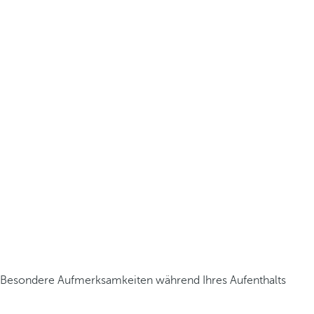
Besondere Aufmerksamkeiten während Ihres Aufenthalts