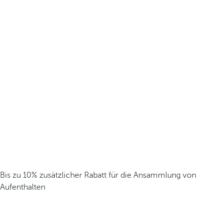
Bis zu 10% zusätzlicher Rabatt für die Ansammlung von
Aufenthalten