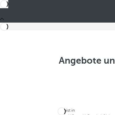
Angebote un
Du bist in