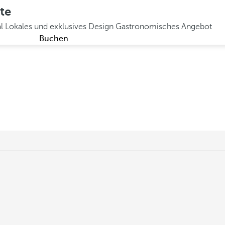
te
al
Lokales und exklusives Design
Gastronomisches Angebot
Buchen