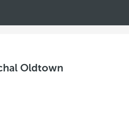
chal Oldtown