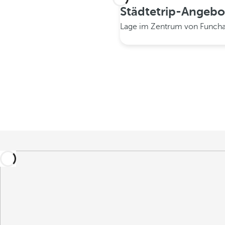
Städtetrip-Angebo
Lage im Zentrum von Funch