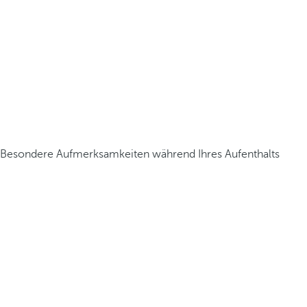
Besondere Aufmerksamkeiten während Ihres Aufenthalts