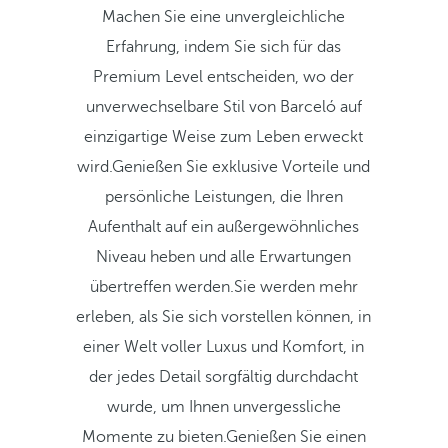
Machen Sie eine unvergleichliche
Erfahrung, indem Sie sich für das
Premium Level entscheiden, wo der
unverwechselbare Stil von Barceló auf
einzigartige Weise zum Leben erweckt
wird.Genießen Sie exklusive Vorteile und
persönliche Leistungen, die Ihren
Aufenthalt auf ein außergewöhnliches
Niveau heben und alle Erwartungen
übertreffen werden.Sie werden mehr
erleben, als Sie sich vorstellen können, in
einer Welt voller Luxus und Komfort, in
der jedes Detail sorgfältig durchdacht
wurde, um Ihnen unvergessliche
Momente zu bieten.Genießen Sie einen