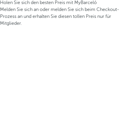
Holen Sie sich den besten Preis mit MyBarceló
Melden Sie sich an oder melden Sie sich beim Checkout-
Prozess an und erhalten Sie diesen tollen Preis nur für
Mitglieder.