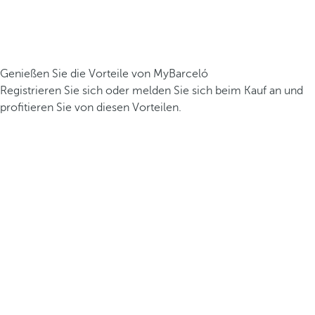
Genießen Sie die Vorteile von MyBarceló
Registrieren Sie sich oder melden Sie sich beim Kauf an und
profitieren Sie von diesen Vorteilen.