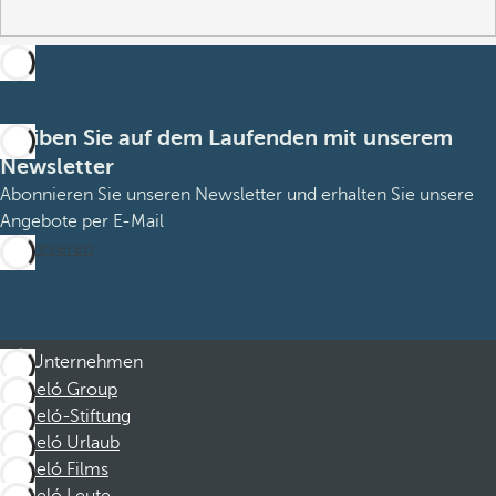
Bleiben Sie auf dem Laufenden mit unserem
Newsletter
Abonnieren Sie unseren Newsletter und erhalten Sie unsere
Angebote per E-Mail
Abonnieren
Unternehmen
Barceló Group
Barceló-Stiftung
Barceló Urlaub
Barceló Films