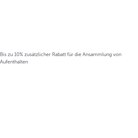
Bis zu 10% zusätzlicher Rabatt für die Ansammlung von
Aufenthalten