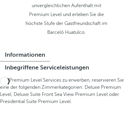
unvergleichlichen Aufenthalt mit
Premium Level und erleben Sie die
höchste Stufe der Gastfreundschaft im
Barceló Huatulco.
Informationen
Inbegriffene Serviceleistungen
Um Premium Level Services zu erwerben, reservieren Sie
eine der folgenden Zimmerkategorien: Deluxe Premium
Level, Deluxe Suite Front Sea View Premium Level oder
Presidential Suite Premium Level.