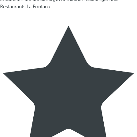
Restaurants La Fontana