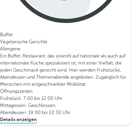
Buffet
Vegetarische Gerichte
Allergene
Ein Buffet-Restaurant, das sowohl auf nationale als auch auf
internationale Küche spezialisiert ist, mit einer Vielfalt, die
jeden Geschmack gerecht wird. Hier werden Frühstücke,
Abendessen und Themenabende angeboten. Zugänglich für
Menschen mit eingeschränkter Mobilität.
Öffnungszeiten
Frühstück: 7:00 bis 12:00 Uhr
Mittagessen: Geschlossen.
Abendessen: 19:00 bis 22:30 Uhr
Details anzeigen