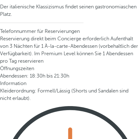
Der italienische Klassizismus findet seinen gastronomiaschen
Platz.
Telefonnummer für Reservierungen
Reservierung direkt beim Concierge erforderlich Aufenthalt
von 3 Nächten für 1 À-la-carte-Abendessen (vorbehaltlich der
Verfügbarkeit). Im Premium Level können Sie 1 Abendessen
pro Tag reservieren
Öffnungszeiten
Abendessen: 18:30h bis 21:30h
Information
Kleiderordnung: Formell/Lässig (Shorts und Sandalen sind
nicht erlaubt).