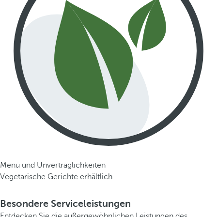
Menü und Unverträglichkeiten
Vegetarische Gerichte erhältlich
Besondere Serviceleistungen
Entdecken Sie die außergewöhnlichen Leistungen des