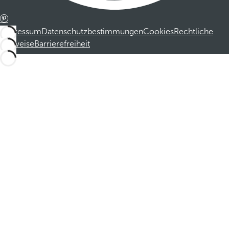
Impressum
Datenschutzbestimmungen
Cookies
Rechtliche
Hinweise
Barrierefreiheit