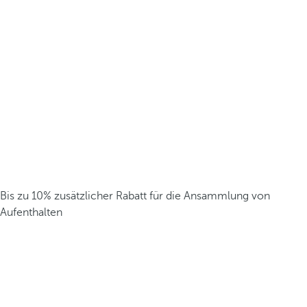
Bis zu 10% zusätzlicher Rabatt für die Ansammlung von
Aufenthalten