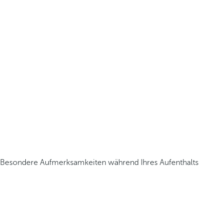
Besondere Aufmerksamkeiten während Ihres Aufenthalts