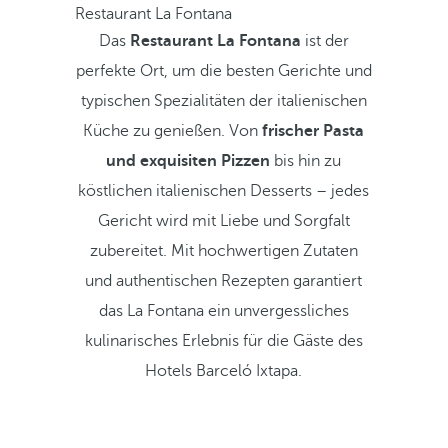
Restaurant La Fontana
Das
Restaurant La Fontana
ist der
perfekte Ort, um die besten Gerichte und
typischen Spezialitäten der italienischen
Küche zu genießen. Von
frischer Pasta
und exquisiten Pizzen
bis hin zu
köstlichen italienischen Desserts – jedes
Gericht wird mit Liebe und Sorgfalt
zubereitet. Mit hochwertigen Zutaten
und authentischen Rezepten garantiert
das La Fontana ein unvergessliches
kulinarisches Erlebnis für die Gäste des
Hotels Barceló Ixtapa.