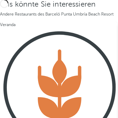
Das könnte Sie interessieren
Andere Restaurants des Barceló Punta Umbría Beach Resort
Veranda