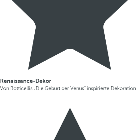
Renaissance-Dekor
Von Botticellis „Die Geburt der Venus“ inspirierte Dekoration.