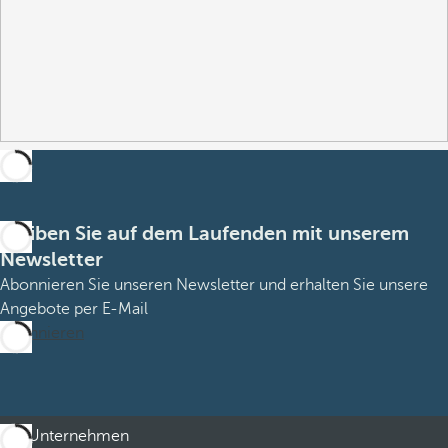
Bleiben Sie auf dem Laufenden mit unserem
Newsletter
Abonnieren Sie unseren Newsletter und erhalten Sie unsere
Angebote per E-Mail
Abonnieren
Unternehmen