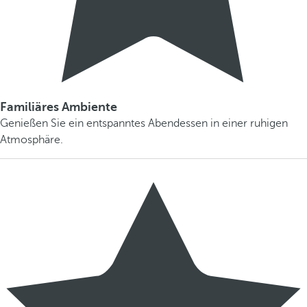
Familiäres Ambiente
Genießen Sie ein entspanntes Abendessen in einer ruhigen
Atmosphäre.