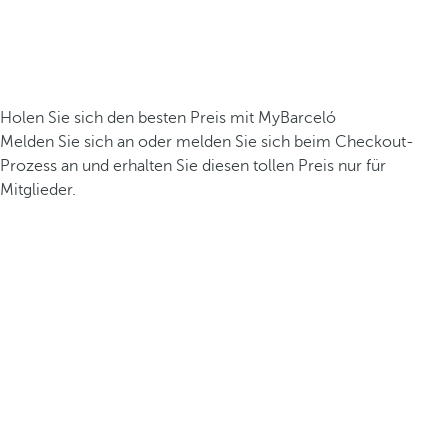
Holen Sie sich den besten Preis mit MyBarceló
Melden Sie sich an oder melden Sie sich beim Checkout-
Prozess an und erhalten Sie diesen tollen Preis nur für
Mitglieder.