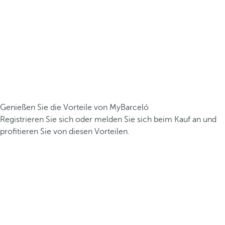
Genießen Sie die Vorteile von MyBarceló
Registrieren Sie sich oder melden Sie sich beim Kauf an und
profitieren Sie von diesen Vorteilen.