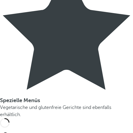
Spezielle Menüs
Vegetarische und glutenfreie Gerichte sind ebenfalls
erhältlich.