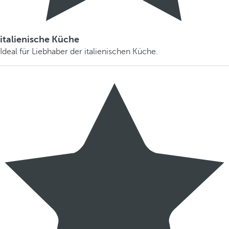
italienische Küche
Ideal für Liebhaber der italienischen Küche.