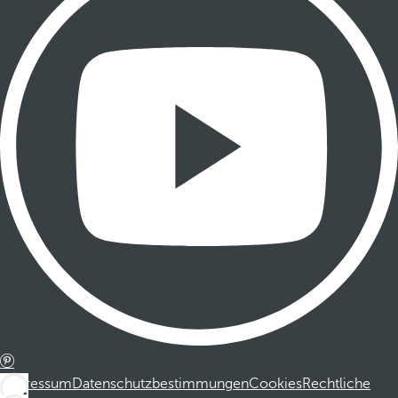
Impressum
Datenschutzbestimmungen
Cookies
Rechtliche