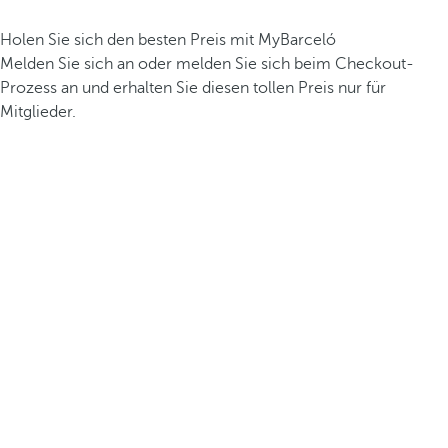
Holen Sie sich den besten Preis mit MyBarceló
Melden Sie sich an oder melden Sie sich beim Checkout-
Prozess an und erhalten Sie diesen tollen Preis nur für
Mitglieder.