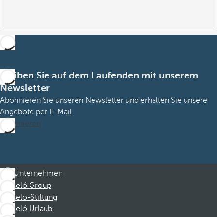
Bleiben Sie auf dem Laufenden mit unserem
Newsletter
Abonnieren Sie unseren Newsletter und erhalten Sie unsere
Angebote per E-Mail
Abonnieren
Unternehmen
Barceló Group
Barceló-Stiftung
Barceló Urlaub