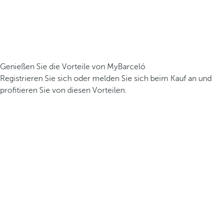
Genießen Sie die Vorteile von MyBarceló
Registrieren Sie sich oder melden Sie sich beim Kauf an und
profitieren Sie von diesen Vorteilen.