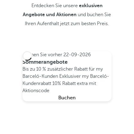
Entdecken Sie unsere
exklusiven
Angebote und Aktionen
und buchen Sie
Ihren Aufenthalt jetzt zum besten Preis.
Buchen Sie vorher
22-09-2026
Sommerangebote
Bis zu 10 % zusätzlicher Rabatt für my
Barceló-Kunden
Exklusiver my Barceló-
Kundenrabatt
10% Rabatt extra mit
Aktionscode
Buchen