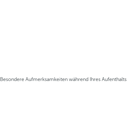
Besondere Aufmerksamkeiten während Ihres Aufenthalts