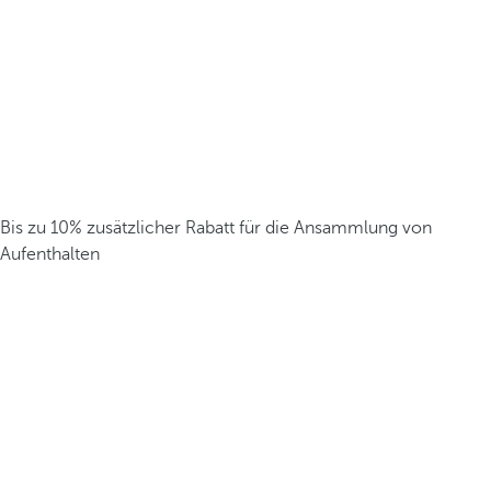
Bis zu 10% zusätzlicher Rabatt für die Ansammlung von
Aufenthalten