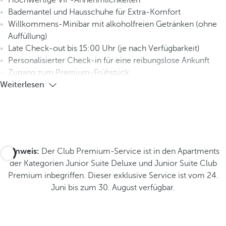
Hochwertige VIP-Annehmlichkeiten
Bademantel und Hausschuhe für Extra-Komfort
Willkommens-Minibar mit alkoholfreien Getränken (ohne
Auffüllung)
Late Check-out bis 15:00 Uhr (je nach Verfügbarkeit)
Personalisierter Check-in für eine reibungslose Ankunft
Zugang zum Premium-Frühstück
Weiterlesen
Hinweis:
Der Club Premium-Service ist in den Apartments
der Kategorien Junior Suite Deluxe und Junior Suite Club
Premium inbegriffen. Dieser exklusive Service ist vom 24.
Juni bis zum 30. August verfügbar.