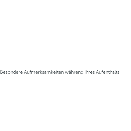
Besondere Aufmerksamkeiten während Ihres Aufenthalts