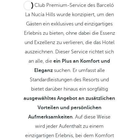
Der Club Premium-Service des Barceló
La Nucía Hills wurde konzipiert, um den
Gästen ein exklusives und einzigartiges
Erlebnis zu bieten, ohne dabei die Essenz
und Exzellenz zu verlieren, die das Hotel
auszeichnen. Dieser Service richtet sich
an alle, die
ein
Plus an Komfort und
Eleganz
suchen. Er umfasst alle
Standardleistungen des Resorts und
bietet darüber hinaus ein sorgfältig
ausgewähltes Angebot an zusätzlichen
Vorteilen und persönlichen
Aufmerksamkeiten
. Auf diese Weise
wird jeder Aufenthalt zu einem
einzigartigen Erlebnis, bei dem Komfort