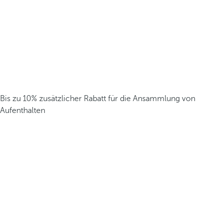
Bis zu 10% zusätzlicher Rabatt für die Ansammlung von
Aufenthalten