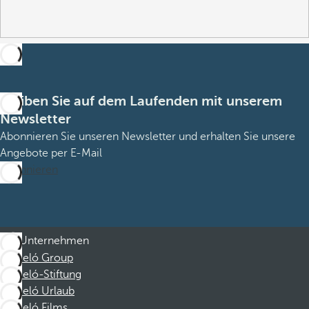
Bleiben Sie auf dem Laufenden mit unserem
Newsletter
Abonnieren Sie unseren Newsletter und erhalten Sie unsere
Angebote per E-Mail
Abonnieren
Unternehmen
Barceló Group
Barceló-Stiftung
Barceló Urlaub
Barceló Films