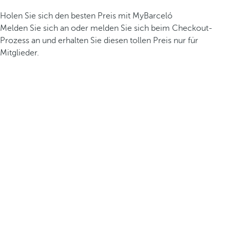
Holen Sie sich den besten Preis mit MyBarceló
Melden Sie sich an oder melden Sie sich beim Checkout-
Prozess an und erhalten Sie diesen tollen Preis nur für
Mitglieder.