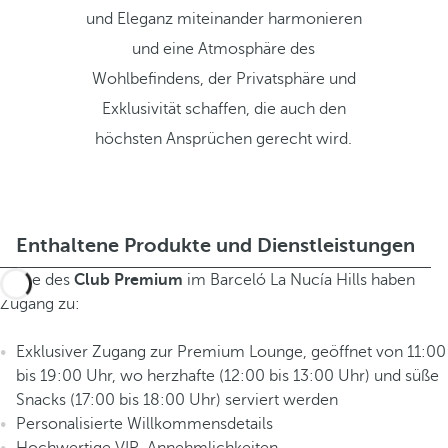
und Eleganz miteinander harmonieren
und eine Atmosphäre des
Wohlbefindens, der Privatsphäre und
Exklusivität schaffen, die auch den
höchsten Ansprüchen gerecht wird.
Enthaltene Produkte und Dienstleistungen
Gäste des
Club Premium
im Barceló La Nucía Hills haben
Zugang zu:
Exklusiver Zugang zur Premium Lounge, geöffnet von 11:00
bis 19:00 Uhr, wo herzhafte (12:00 bis 13:00 Uhr) und süße
Snacks (17:00 bis 18:00 Uhr) serviert werden
Personalisierte Willkommensdetails