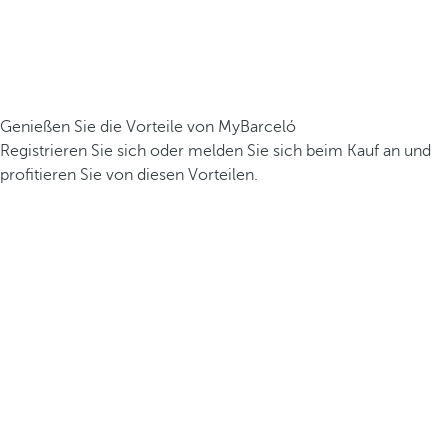
Genießen Sie die Vorteile von MyBarceló
Registrieren Sie sich oder melden Sie sich beim Kauf an und
profitieren Sie von diesen Vorteilen.