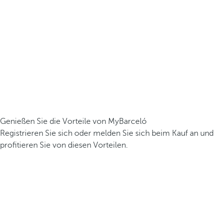
Genießen Sie die Vorteile von MyBarceló
Registrieren Sie sich oder melden Sie sich beim Kauf an und
profitieren Sie von diesen Vorteilen.