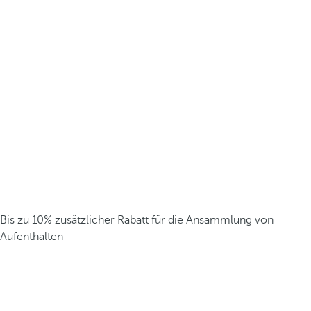
Bis zu 10% zusätzlicher Rabatt für die Ansammlung von
Aufenthalten