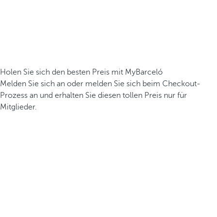
Holen Sie sich den besten Preis mit MyBarceló
Melden Sie sich an oder melden Sie sich beim Checkout-
Prozess an und erhalten Sie diesen tollen Preis nur für
Mitglieder.