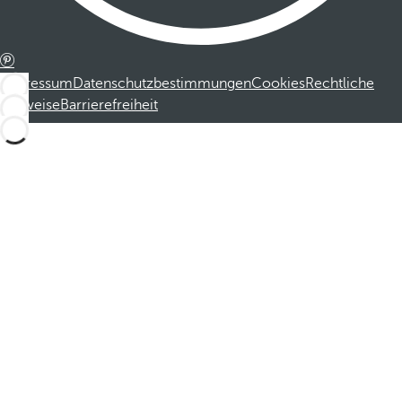
Impressum
Datenschutzbestimmungen
Cookies
Rechtliche
Hinweise
Barrierefreiheit