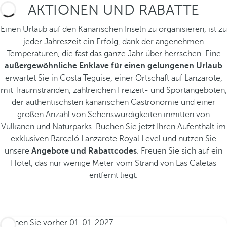
AKTIONEN UND RABATTE
Einen Urlaub auf den Kanarischen Inseln zu organisieren, ist zu
jeder Jahreszeit ein Erfolg, dank der angenehmen
Temperaturen, die fast das ganze Jahr über herrschen. Eine
außergewöhnliche Enklave für einen gelungenen Urlaub
erwartet Sie in Costa Teguise, einer Ortschaft auf Lanzarote,
mit Traumstränden, zahlreichen Freizeit- und Sportangeboten,
der authentischsten kanarischen Gastronomie und einer
großen Anzahl von Sehenswürdigkeiten inmitten von
Vulkanen und Naturparks. Buchen Sie jetzt Ihren Aufenthalt im
exklusiven Barceló Lanzarote Royal Level und nutzen Sie
unsere
Angebote und Rabattcodes
. Freuen Sie sich auf ein
Hotel, das nur wenige Meter vom Strand von Las Caletas
entfernt liegt.
Buchen Sie vorher
01-01-2027