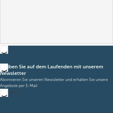
Bleiben Sie auf dem Laufenden mit unserem
Newsletter
Abonnieren Sie unseren Newsletter und erhalten Sie unsere
Angebote per E-Mail
Abonnieren