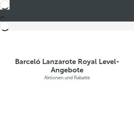
Barceló Lanzarote Royal Level-
Angebote
Aktionen und Rabatte