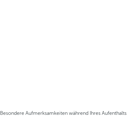
Besondere Aufmerksamkeiten während Ihres Aufenthalts