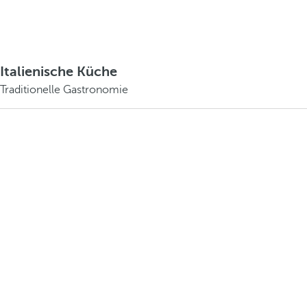
Italienische Küche
Traditionelle Gastronomie