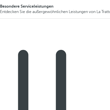
Besondere Serviceleistungen
Entdecken Sie die außergewöhnlichen Leistungen von La Tratt