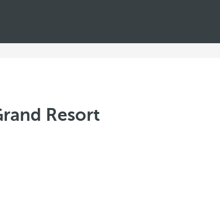
Grand Resort