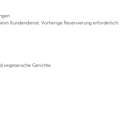
ungen
Beim Kundendienst. Vorherige Reservierung erforderlich.
d vegetarische Gerichte.