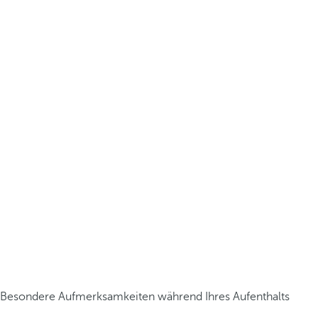
Besondere Aufmerksamkeiten während Ihres Aufenthalts