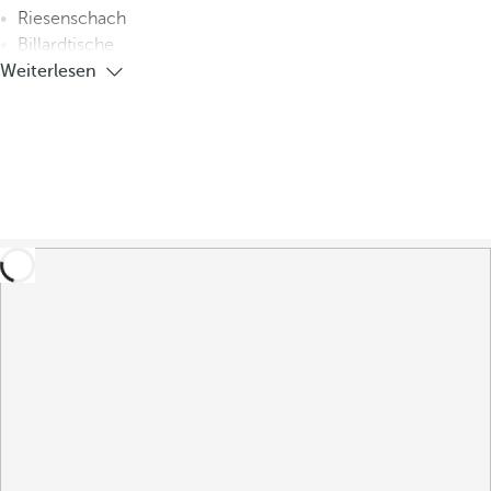
Riesenschach
Billardtische
Weiterlesen