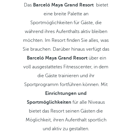
Das
Barceló Maya Grand Resort
bietet
eine breite Palette an
Sportmöglichkeiten für Gäste, die
während ihres Aufenthalts aktiv bleiben
möchten. Im Resort finden Sie alles, was
Sie brauchen. Darüber hinaus verfügt das
Barceló Maya Grand Resort
über ein
voll ausgestattetes Fitnesscenter, in dem
die Gäste trainieren und ihr
Sportprogramm fortführen können. Mit
Einrichtungen und
Sportmöglichkeiten
für alle Niveaus
bietet das Resort seinen Gästen die
Möglichkeit, ihren Aufenthalt sportlich
und aktiv zu gestalten.