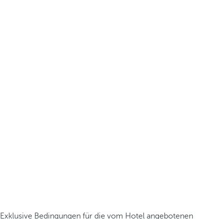
Exklusive Bedingungen für die vom Hotel angebotenen