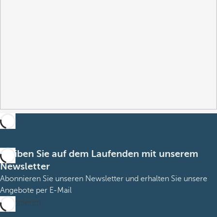
Bleiben Sie auf dem Laufenden mit unserem
Newsletter
Abonnieren Sie unseren Newsletter und erhalten Sie unsere
Angebote per E-Mail
Abonnieren