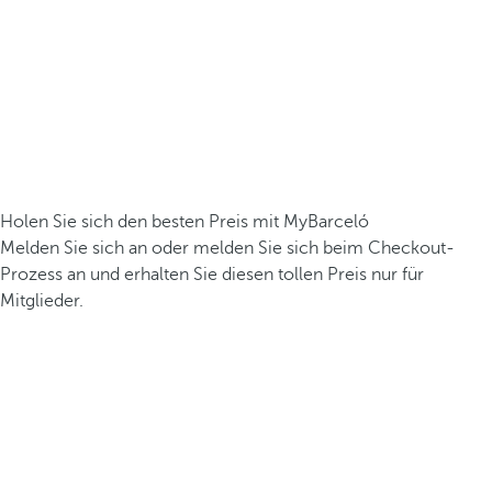
Holen Sie sich den besten Preis mit MyBarceló
Melden Sie sich an oder melden Sie sich beim Checkout-
Prozess an und erhalten Sie diesen tollen Preis nur für
Mitglieder.