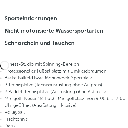
Sporteinrichtungen
Nicht motorisierte Wassersportarten
Schnorcheln und Tauchen
Fitness-Studio mit Spinning-Bereich
Professioneller Fußballplatz mit Umkleideräumen
Basketballfeld bzw. Mehrzweck-Sportplatz
2 Tennisplätze (Tennisausrüstung ohne Aufpreis)
2 Paddel-Tennisplätze (Ausrüstung ohne Aufpreis)
Minigolf: Neuer 18-Loch-Minigolfplatz: von 9:00 bis 12:00
Uhr geöffnet (Ausrüstung inklusive)
Volleyball
Tischtennis
Darts