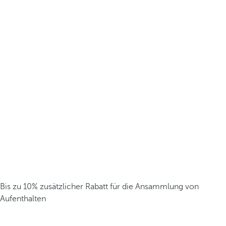
Bis zu 10% zusätzlicher Rabatt für die Ansammlung von
Aufenthalten