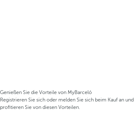
Genießen Sie die Vorteile von MyBarceló
Registrieren Sie sich oder melden Sie sich beim Kauf an und
profitieren Sie von diesen Vorteilen.