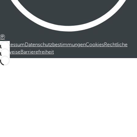
Impressum
Datenschutzbestimmungen
Cookies
Rechtliche
Hinweise
Barrierefreiheit