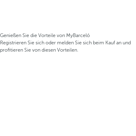
Genießen Sie die Vorteile von MyBarceló
Registrieren Sie sich oder melden Sie sich beim Kauf an und
profitieren Sie von diesen Vorteilen.