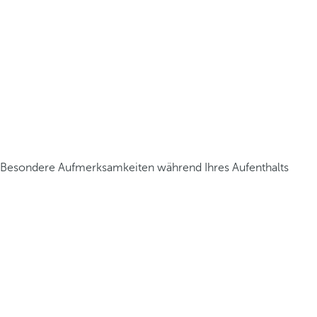
Besondere Aufmerksamkeiten während Ihres Aufenthalts