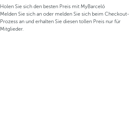
Holen Sie sich den besten Preis mit MyBarceló
Melden Sie sich an oder melden Sie sich beim Checkout-
Prozess an und erhalten Sie diesen tollen Preis nur für
Mitglieder.