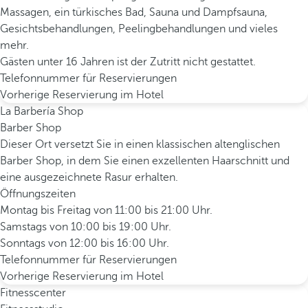
Massagen, ein türkisches Bad, Sauna und Dampfsauna,
Gesichtsbehandlungen, Peelingbehandlungen und vieles
mehr.
Gästen unter 16 Jahren ist der Zutritt nicht gestattet.
Telefonnummer für Reservierungen
Vorherige Reservierung im Hotel
La Barbería Shop
Barber Shop
Dieser Ort versetzt Sie in einen klassischen altenglischen
Barber Shop, in dem Sie einen exzellenten Haarschnitt und
eine ausgezeichnete Rasur erhalten.
Öffnungszeiten
Montag bis Freitag von 11:00 bis 21:00 Uhr.
Samstags von 10:00 bis 19:00 Uhr.
Sonntags von 12:00 bis 16:00 Uhr.
Telefonnummer für Reservierungen
Vorherige Reservierung im Hotel
Fitnesscenter