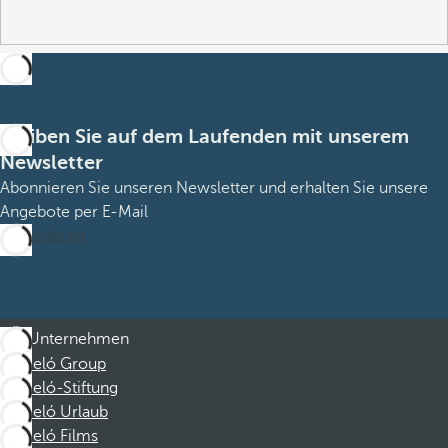
Bleiben Sie auf dem Laufenden mit unserem
Newsletter
Abonnieren Sie unseren Newsletter und erhalten Sie unsere
Angebote per E-Mail
Abonnieren
Unternehmen
Barceló Group
Barceló-Stiftung
Barceló Urlaub
Barceló Films