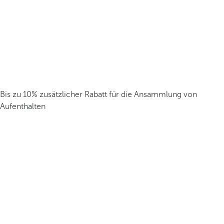
Bis zu 10% zusätzlicher Rabatt für die Ansammlung von
Aufenthalten