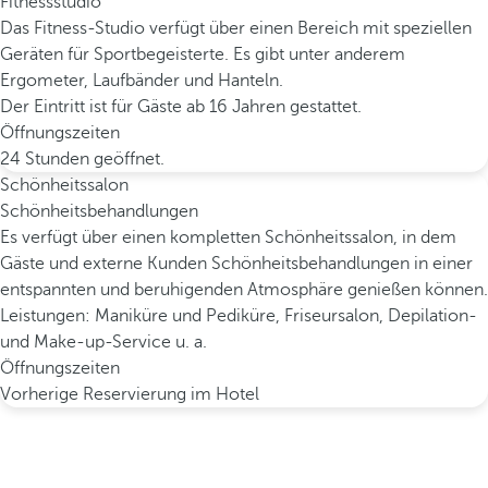
Fitnessstudio
Das Fitness-Studio verfügt über einen Bereich mit speziellen
Geräten für Sportbegeisterte. Es gibt unter anderem
Ergometer, Laufbänder und Hanteln.
Der Eintritt ist für Gäste ab 16 Jahren gestattet.
Öffnungszeiten
24 Stunden geöffnet.
Schönheitssalon
Schönheitsbehandlungen
Es verfügt über einen kompletten Schönheitssalon, in dem
Gäste und externe Kunden Schönheitsbehandlungen in einer
entspannten und beruhigenden Atmosphäre genießen können.
Leistungen: Maniküre und Pediküre, Friseursalon, Depilation-
und Make-up-Service u. a.
Öffnungszeiten
Vorherige Reservierung im Hotel