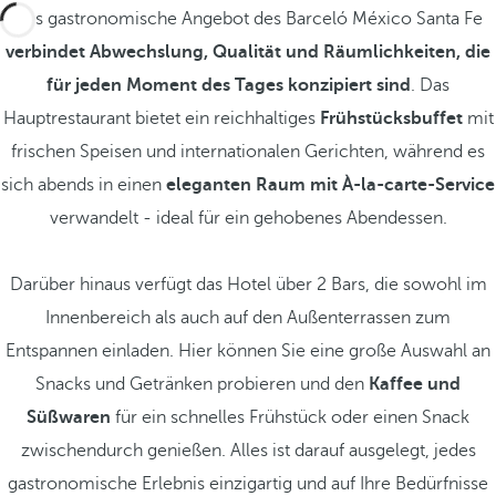
Das gastronomische Angebot des Barceló México Santa Fe
verbindet Abwechslung, Qualität und Räumlichkeiten, die
für jeden Moment des Tages konzipiert sind
. Das
Hauptrestaurant bietet ein reichhaltiges
Frühstücksbuffet
mit
frischen Speisen und internationalen Gerichten, während es
sich abends in einen
eleganten Raum mit À-la-carte-Service
verwandelt - ideal für ein gehobenes Abendessen.
Darüber hinaus verfügt das Hotel über 2 Bars, die sowohl im
Innenbereich als auch auf den Außenterrassen zum
Entspannen einladen. Hier können Sie eine große Auswahl an
Snacks und Getränken probieren und den
Kaffee und
Süßwaren
für ein schnelles Frühstück oder einen Snack
zwischendurch genießen. Alles ist darauf ausgelegt, jedes
gastronomische Erlebnis einzigartig und auf Ihre Bedürfnisse