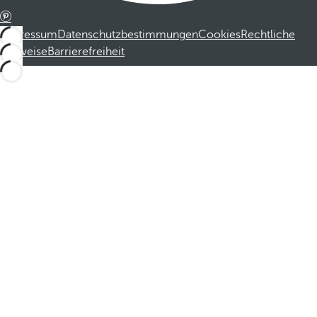
Impressum
Datenschutzbestimmungen
Cookies
Rechtliche
Hinweise
Barrierefreiheit