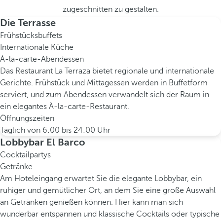
zugeschnitten zu gestalten.
Die Terrasse
Frühstücksbuffets
Internationale Küche
À-la-carte-Abendessen
Das Restaurant La Terraza bietet regionale und internationale
Gerichte. Frühstück und Mittagessen werden in Buffetform
serviert, und zum Abendessen verwandelt sich der Raum in
ein elegantes À-la-carte-Restaurant.
Öffnungszeiten
Täglich von 6:00 bis 24:00 Uhr
Lobbybar El Barco
Cocktailpartys
Getränke
Am Hoteleingang erwartet Sie die elegante Lobbybar, ein
ruhiger und gemütlicher Ort, an dem Sie eine große Auswahl
an Getränken genießen können. Hier kann man sich
wunderbar entspannen und klassische Cocktails oder typische