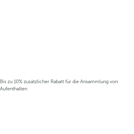
Bis zu 10% zusätzlicher Rabatt für die Ansammlung von
Aufenthalten