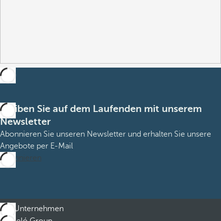
Bleiben Sie auf dem Laufenden mit unserem
Newsletter
Abonnieren Sie unseren Newsletter und erhalten Sie unsere
Angebote per E-Mail
Abonnieren
Unternehmen