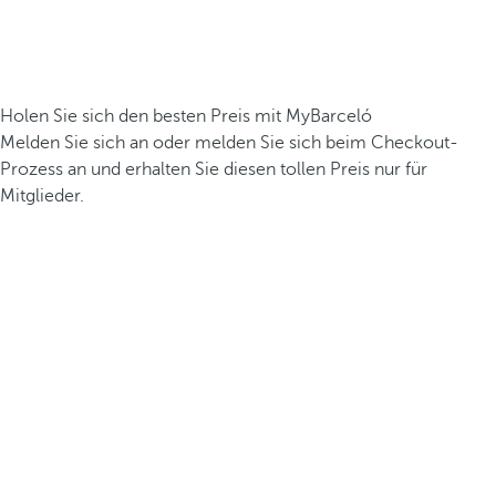
Holen Sie sich den besten Preis mit MyBarceló
Melden Sie sich an oder melden Sie sich beim Checkout-
Prozess an und erhalten Sie diesen tollen Preis nur für
Mitglieder.