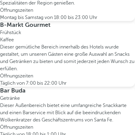
Spezialitäten der Region genießen.
Öffnungszeiten
Montag bis Samstag von 18:00 bis 23:00 Uhr
B-Markt Gourmet
Frühstück
Kaffee
Dieser gemütliche Bereich innerhalb des Hotels wurde
gestaltet, um unseren Gästen eine große Auswahl an Snacks
und Getränken zu bieten und somit jederzeit jeden Wunsch zu
erfüllen.
Öffnungszeiten
Täglich von 7:00 bis 22:00 Uhr
Bar Buda
Getränke
Dieser Außenbereich bietet eine umfangreiche Snackkarte
und einen Barservice mit Blick auf die beeindruckenden
Wolkenkratzer des Geschäftszentrums von Santa Fe.
Öffnungszeiten
Täglich von 18:00 bis 1:00 Uhr