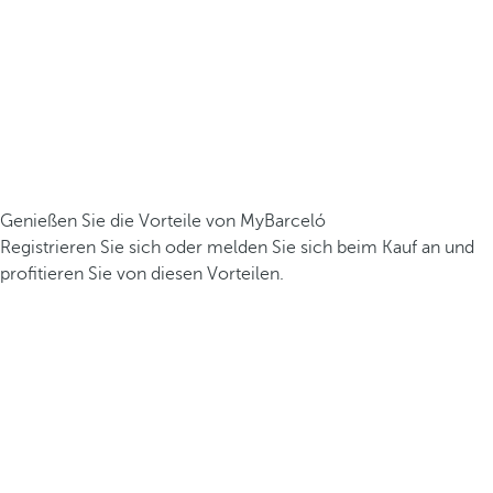
Genießen Sie die Vorteile von MyBarceló
Registrieren Sie sich oder melden Sie sich beim Kauf an und
profitieren Sie von diesen Vorteilen.