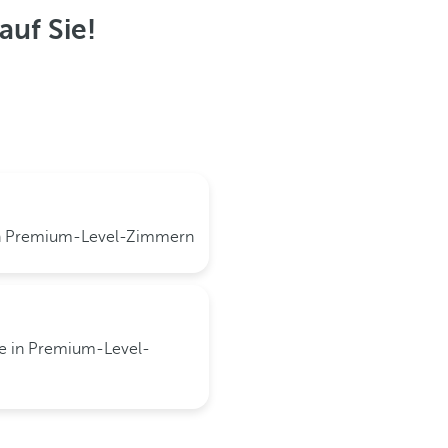
auf Sie!
in Premium-Level-Zimmern
le in Premium-Level-