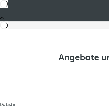
Angebote un
Du bist in