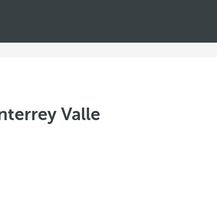
terrey Valle