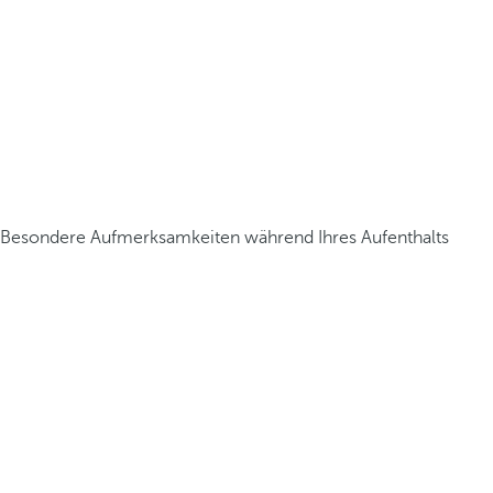
Besondere Aufmerksamkeiten während Ihres Aufenthalts