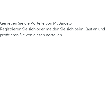
Genießen Sie die Vorteile von MyBarceló
Registrieren Sie sich oder melden Sie sich beim Kauf an und
profitieren Sie von diesen Vorteilen.