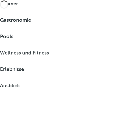
Zimmer
Gastronomie
Pools
Wellness und Fitness
Erlebnisse
Ausblick