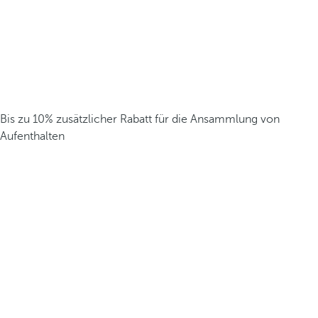
Bis zu 10% zusätzlicher Rabatt für die Ansammlung von
Aufenthalten