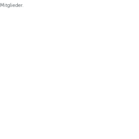
Mitglieder.