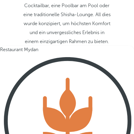
Cocktailbar, eine Poolbar am Pool oder
eine traditionelle Shisha-Lounge. All dies
wurde konzipiert, um höchsten Komfort
und ein unvergessliches Erlebnis in
einem einzigartigen Rahmen zu bieten.
Restaurant Mydan