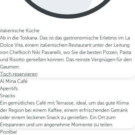
italienische Küche
Ab in die Toskana. Das ist das gastronomische Erlebnis im La
Dolce Vita, einem italienischen Restaurant unter der Leitung
von Chefkoch Niki Pavanelli, wo Sie die besten Pizzen, Pasta
und Risotto genießen können. Das reinste Vergnügen für den
Gaumen.
Tisch reservieren
Al Mina Café
Aperitifs
Snacks
Ein gemütliches Café mit Terrasse, ideal, um das gute Klima
der Region bei einem Kaffee, einem erfrischenden Getränk
oder einem leckeren Snack zu genießen. Ein Ort zum
Entspannen und um angenehme Momente zu teilen.
Poolbar