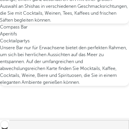
Auswahl an Shishas in verschiedenen Geschmacksrichtungen,
die Sie mit Cocktails, Weinen, Tees, Kaffees und frischen
Säften begleiten können.
Compass Bar
Aperitifs
Cocktailpartys
Unsere Bar nur für Erwachsene bietet den perfekten Rahmen,
um sich bei herrlichen Aussichten auf das Meer zu
entspannen. Auf der umfangreichen und
abwechslungsreichen Karte finden Sie Mocktails, Kaffee,
Cocktails, Weine, Biere und Spirituosen, die Sie in einem
eleganten Ambiente genießen können.