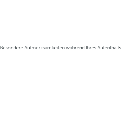
Besondere Aufmerksamkeiten während Ihres Aufenthalts