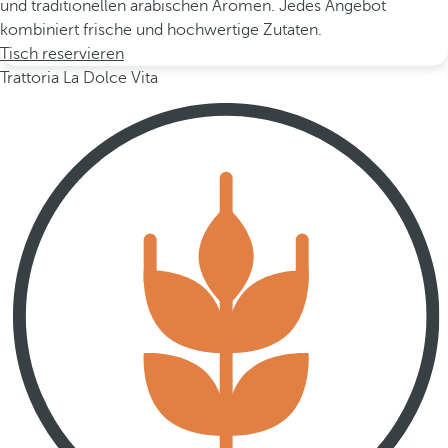
und traditionellen arabischen Aromen. Jedes Angebot
kombiniert frische und hochwertige Zutaten.
Tisch reservieren
Trattoria La Dolce Vita