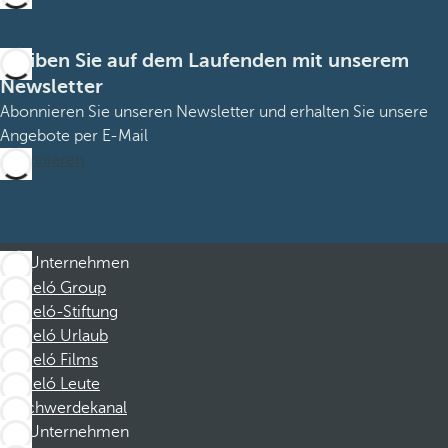
Bleiben Sie auf dem Laufenden mit unserem
Newsletter
Abonnieren Sie unseren Newsletter und erhalten Sie unsere
Angebote per E-Mail
Abonnieren
Unternehmen
Barceló Group
Barceló-Stiftung
Barceló Urlaub
Barceló Films
Barceló Leute
Beschwerdekanal
Unternehmen