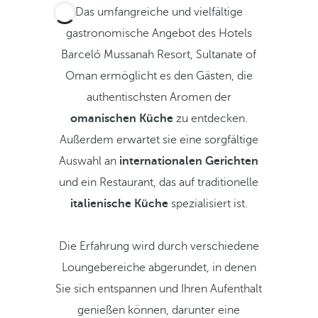
Das umfangreiche und vielfältige
gastronomische Angebot des Hotels
Barceló Mussanah Resort, Sultanate of
Oman ermöglicht es den Gästen, die
authentischsten Aromen der
omanischen Küche
zu entdecken.
Außerdem erwartet sie eine sorgfältige
Auswahl an
internationalen Gerichten
und ein Restaurant, das auf traditionelle
italienische Küche
spezialisiert ist.
Die Erfahrung wird durch verschiedene
Loungebereiche abgerundet, in denen
Sie sich entspannen und Ihren Aufenthalt
genießen können, darunter eine