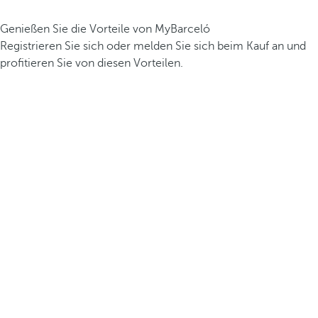
Genießen Sie die Vorteile von MyBarceló
Registrieren Sie sich oder melden Sie sich beim Kauf an und
profitieren Sie von diesen Vorteilen.