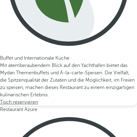
Buffet und Internationale Küche
Mit atemberaubendem Blick auf den Yachthafen bietet das
Mydan Themenbuffets und À-la-carte-Speisen. Die Vielfalt,
die Spitzenqualität der Zutaten und die Möglichkeit, im Freien
zu speisen, machen dieses Restaurant zu einem einzigartigen
kulinarischen Erlebnis.
Tisch reservieren
Restaurant Azure