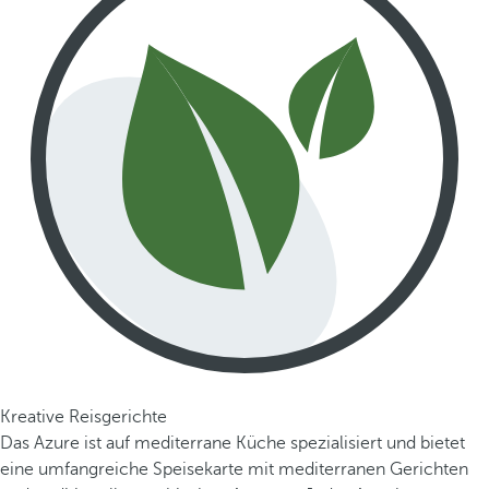
Kreative Reisgerichte
Das Azure ist auf mediterrane Küche spezialisiert und bietet
eine umfangreiche Speisekarte mit mediterranen Gerichten