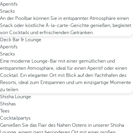
Aperitifs
Snacks
An der Poolbar können Sie in entspannter Atmosphäre einen
Snack oder köstliche À-la-carte-Gerichte genießen, begleitet
von Cocktails und erfrischenden Getränken.
Deck Bar & Lounge
Aperitifs
Snacks
Eine moderne Lounge-Bar mit einer gemütlichen und
entspannten Atmosphäre, ideal für einen Aperitif oder einen
Cocktail. Ein eleganter Ort mit Blick auf den Yachthafen des
Resorts, ideal zum Entspannen und um einzigartige Momente
zu teilen.
Shisha Lounge
Shishas
Tees
Cocktailpartys
Genießen Sie das Flair des Nahen Ostens in unserer Shisha
Lounge, einem ganz besonderen Ort mit einer großen