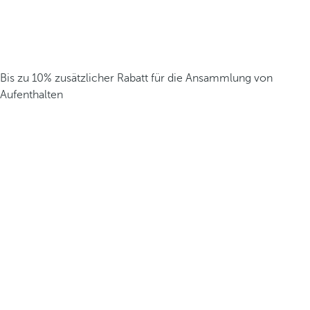
Bis zu 10% zusätzlicher Rabatt für die Ansammlung von
Aufenthalten