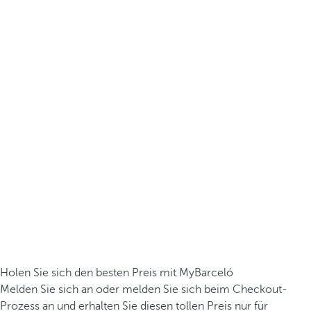
Holen Sie sich den besten Preis mit MyBarceló
Melden Sie sich an oder melden Sie sich beim Checkout-
Prozess an und erhalten Sie diesen tollen Preis nur für