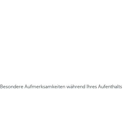
Besondere Aufmerksamkeiten während Ihres Aufenthalts