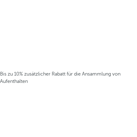
Bis zu 10% zusätzlicher Rabatt für die Ansammlung von
Aufenthalten