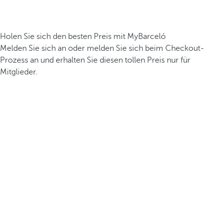
Holen Sie sich den besten Preis mit MyBarceló
Melden Sie sich an oder melden Sie sich beim Checkout-
Prozess an und erhalten Sie diesen tollen Preis nur für
Mitglieder.