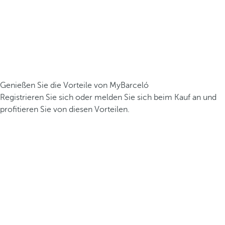
Genießen Sie die Vorteile von MyBarceló
Registrieren Sie sich oder melden Sie sich beim Kauf an und
profitieren Sie von diesen Vorteilen.