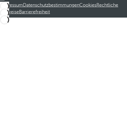
Impressum
Datenschutzbestimmungen
Cookies
Rechtliche
Hinweise
Barrierefreiheit