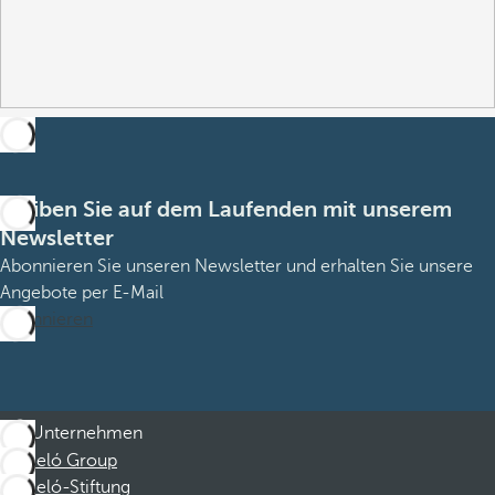
Bleiben Sie auf dem Laufenden mit unserem
Newsletter
Abonnieren Sie unseren Newsletter und erhalten Sie unsere
Angebote per E-Mail
Abonnieren
Unternehmen
Barceló Group
Barceló-Stiftung