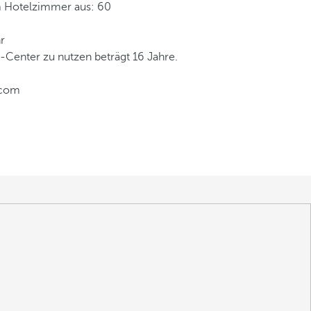
 Hotelzimmer aus: 60
r
-Center zu nutzen beträgt 16 Jahre.
.com