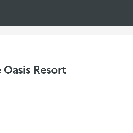
 Oasis Resort