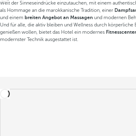
Welt der Sinneseindrücke einzutauchen, mit einem authentis
als Hommage an die marokkanische Tradition, einer
Dampfsa
und einem
breiten Angebot an Massagen
und modernen Beh
Und für alle, die aktiv bleiben und Wellness durch körperliche
genießen wollen, bietet das Hotel ein modernes
Fitnesscente
modernster Technik ausgestattet ist.