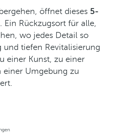
übergehen, öffnet dieses
5-
 Ein Rückzugsort für alle,
hen, wo jedes Detail so
und tiefen Revitalisierung
u einer Kunst, zu einer
n einer Umgebung zu
ert.
ungen