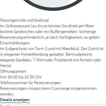
Fleischgerichte und Seafood
Im Grillrestaurant Los Arcos können Sie direkt am Meer
leckere Sandwiches oder ein Buffet genießen. Vorherige
Reservierung erforderlich, je nach Verfügbarkeit; es gelten
Einschränkungen.
Im Erdgeschoss von Turm 2 und mit Meerblick. Der Zutritt ist
in eleganter Freizeitkleidung gestattet: Bermudashorts,
elegante Sandalen, T-Shirt oder Polohemd mit Ärmeln oder
Hemd.
Öffnungszeiten
Von 19:00 bis 22:30 Uhr
Telefonnummer für Reservierungen
Reservierungen müssen beim Concierge vorgenommen
werden.
Details anzeigen