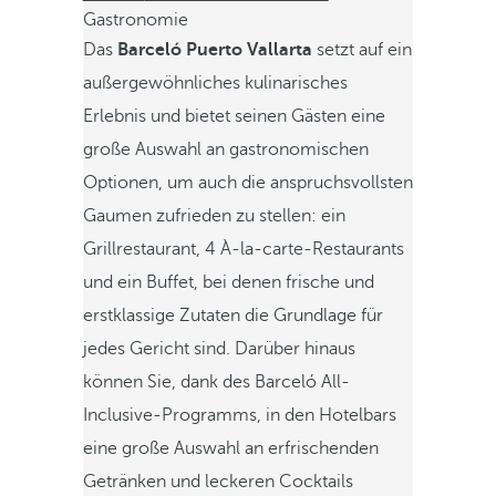
Gastronomie
Das
Barceló Puerto Vallarta
setzt auf ein
außergewöhnliches kulinarisches
Erlebnis und bietet seinen Gästen eine
große Auswahl an gastronomischen
Optionen, um auch die anspruchsvollsten
Gaumen zufrieden zu stellen: ein
Grillrestaurant, 4 À-la-carte-Restaurants
und ein Buffet, bei denen frische und
erstklassige Zutaten die Grundlage für
jedes Gericht sind. Darüber hinaus
können Sie, dank des Barceló All-
Inclusive-Programms, in den Hotelbars
eine große Auswahl an erfrischenden
Getränken und leckeren Cocktails