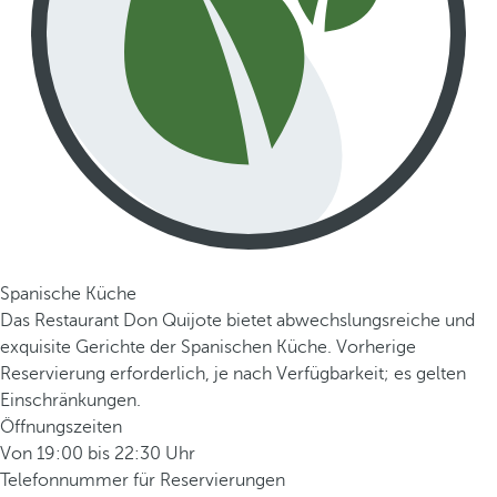
Spanische Küche
Das Restaurant Don Quijote bietet abwechslungsreiche und
exquisite Gerichte der Spanischen Küche. Vorherige
Reservierung erforderlich, je nach Verfügbarkeit; es gelten
Einschränkungen.
Öffnungszeiten
Von 19:00 bis 22:30 Uhr
Telefonnummer für Reservierungen