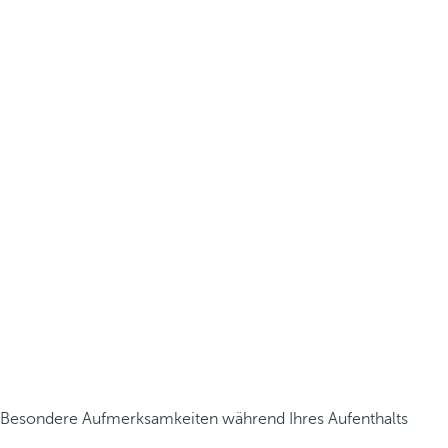
Besondere Aufmerksamkeiten während Ihres Aufenthalts