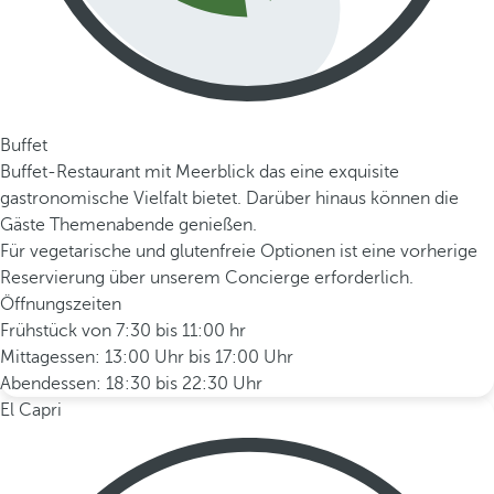
Buffet
Buffet-Restaurant mit Meerblick das eine exquisite
gastronomische Vielfalt bietet. Darüber hinaus können die
Gäste Themenabende genießen.
Für vegetarische und glutenfreie Optionen ist eine vorherige
Reservierung über unserem Concierge erforderlich.
Öffnungszeiten
Frühstück von 7:30 bis 11:00 hr
Mittagessen: 13:00 Uhr bis 17:00 Uhr
Abendessen: 18:30 bis 22:30 Uhr
El Capri