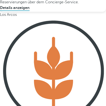
Reservierungen über dem Concierge-Service.
Details anzeigen
Los Arcos