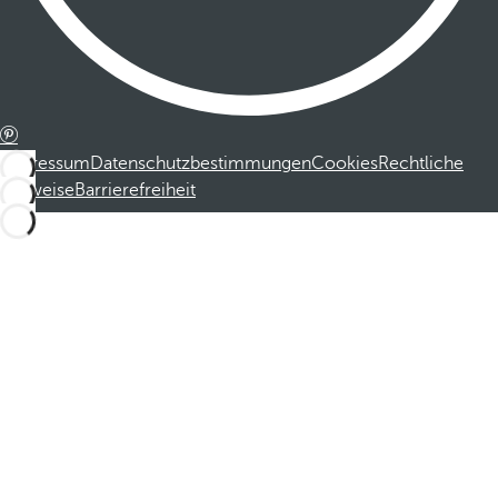
Impressum
Datenschutzbestimmungen
Cookies
Rechtliche
Hinweise
Barrierefreiheit