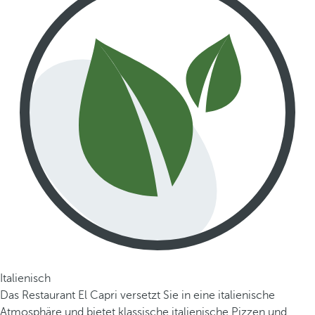
Italienisch
Das Restaurant El Capri versetzt Sie in eine italienische
Atmosphäre und bietet klassische italienische Pizzen und