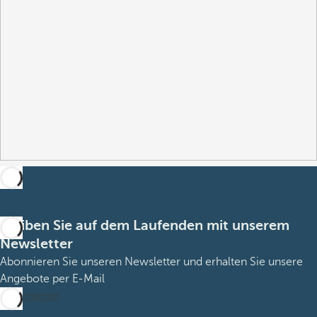
Bleiben Sie auf dem Laufenden mit unserem
Newsletter
Abonnieren Sie unseren Newsletter und erhalten Sie unsere
Angebote per E-Mail
Abonnieren