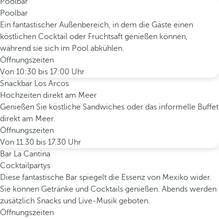
Poolbar
Poolbar
Ein fantastischer Außenbereich, in dem die Gäste einen
köstlichen Cocktail oder Fruchtsaft genießen können,
während sie sich im Pool abkühlen.
Öffnungszeiten
Von 10:30 bis 17:00 Uhr
Snackbar Los Arcos
Hochzeiten direkt am Meer
Genießen Sie köstliche Sandwiches oder das informelle Buffet
direkt am Meer.
Öffnungszeiten
Von 11.30 bis 17.30 Uhr
Bar La Cantina
Cocktailpartys
Diese fantastische Bar spiegelt die Essenz von Mexiko wider.
Sie können Getränke und Cocktails genießen. Abends werden
zusätzlich Snacks und Live-Musik geboten.
Öffnungszeiten