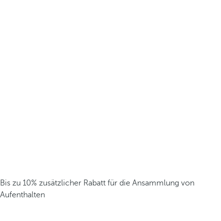
Bis zu 10% zusätzlicher Rabatt für die Ansammlung von
Aufenthalten