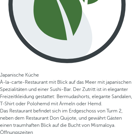
Japanische Küche
À-la-carte-Restaurant mit Blick auf das Meer mit japanischen
Spezialitäten und einer Sushi-Bar. Der Zutritt ist in eleganter
Freizeitkleidung gestattet: Bermudashorts, elegante Sandalen,
T-Shirt oder Polohemd mit Ärmeln oder Hemd.
Das Restaurant befindet sich im Erdgeschoss von Turm 2,
neben dem Restaurant Don Quijote, und gewährt Gästen
einen traumhaften Blick auf die Bucht von Mismaloya.
Öffnungszeiten