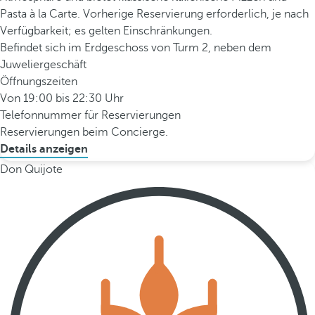
Pasta à la Carte. Vorherige Reservierung erforderlich, je nach
Verfügbarkeit; es gelten Einschränkungen.
Befindet sich im Erdgeschoss von Turm 2, neben dem
Juweliergeschäft
Öffnungszeiten
Von 19:00 bis 22:30 Uhr
Telefonnummer für Reservierungen
Reservierungen beim Concierge.
Details anzeigen
Don Quijote