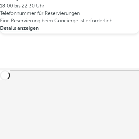
18:00 bis 22:30 Uhr
Telefonnummer für Reservierungen
Eine Reservierung beim Concierge ist erforderlich.
Details anzeigen