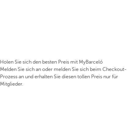
Holen Sie sich den besten Preis mit MyBarceló
Melden Sie sich an oder melden Sie sich beim Checkout-
Prozess an und erhalten Sie diesen tollen Preis nur für
Mitglieder.