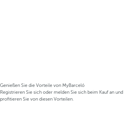
Genießen Sie die Vorteile von MyBarceló
Registrieren Sie sich oder melden Sie sich beim Kauf an und
profitieren Sie von diesen Vorteilen.