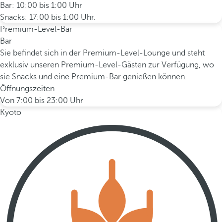
Bar: 10:00 bis 1:00 Uhr
Snacks: 17:00 bis 1:00 Uhr.
Premium-Level-Bar
Bar
Sie befindet sich in der Premium-Level-Lounge und steht
exklusiv unseren Premium-Level-Gästen zur Verfügung, wo
sie Snacks und eine Premium-Bar genießen können.
Öffnungszeiten
Von 7:00 bis 23:00 Uhr
Kyoto