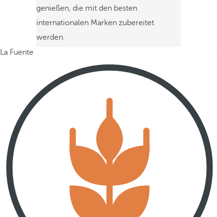
genießen, die mit den besten
internationalen Marken zubereitet
werden.
La Fuente