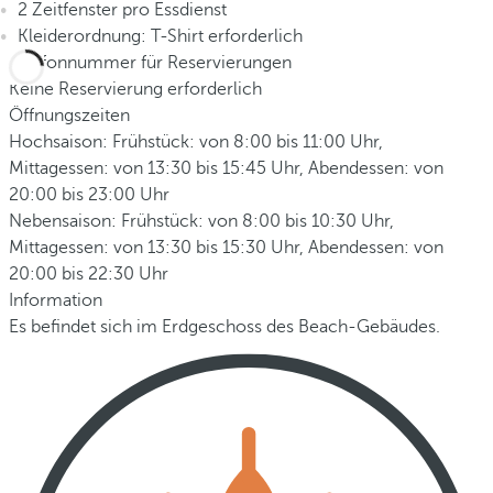
2 Zeitfenster pro Essdienst
Kleiderordnung: T-Shirt erforderlich
Telefonnummer für Reservierungen
Keine Reservierung erforderlich
Öffnungszeiten
Hochsaison: Frühstück: von 8:00 bis 11:00 Uhr,
Mittagessen: von 13:30 bis 15:45 Uhr, Abendessen: von
20:00 bis 23:00 Uhr
Nebensaison: Frühstück: von 8:00 bis 10:30 Uhr,
Mittagessen: von 13:30 bis 15:30 Uhr, Abendessen: von
20:00 bis 22:30 Uhr
Information
Es befindet sich im Erdgeschoss des Beach-Gebäudes.