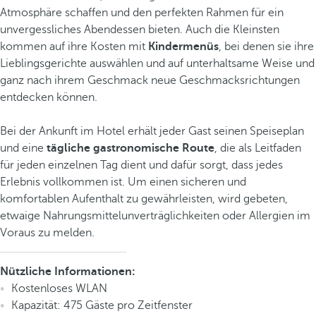
Atmosphäre schaffen und den perfekten Rahmen für ein
unvergessliches Abendessen bieten. Auch die Kleinsten
kommen auf ihre Kosten mit
Kindermenüs
, bei denen sie ihre
Lieblingsgerichte auswählen und auf unterhaltsame Weise und
ganz nach ihrem Geschmack neue Geschmacksrichtungen
entdecken können.
Bei der Ankunft im Hotel erhält jeder Gast seinen Speiseplan
und eine
tägliche gastronomische Route
, die als Leitfaden
für jeden einzelnen Tag dient und dafür sorgt, dass jedes
Erlebnis vollkommen ist. Um einen sicheren und
komfortablen Aufenthalt zu gewährleisten, wird gebeten,
etwaige Nahrungsmittelunverträglichkeiten oder Allergien im
Voraus zu melden.
Nützliche Informationen:
Kostenloses WLAN
Kapazität: 475 Gäste pro Zeitfenster