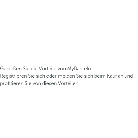
Genießen Sie die Vorteile von MyBarceló
Registrieren Sie sich oder melden Sie sich beim Kauf an und
profitieren Sie von diesen Vorteilen.