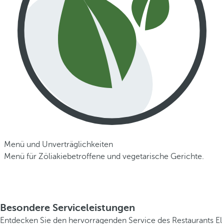
Menü und Unverträglichkeiten
Menü für Zöliakiebetroffene und vegetarische Gerichte.
Besondere Serviceleistungen
Entdecken Sie den hervorragenden Service des Restaurants El