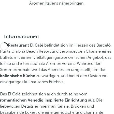
Aromen Italiens näherbringen.
Informationen
Das
Restaurant El Calé
befindet sich im Herzen des Barceló
Punta Umbría Beach Resort und verbindet den Charme eines
Buffets mit einem vielfältigen gastronomischen Angebot, das
lokale und internationale Aromen vereint. Während der
Sommermonate wird das Abendessen umgestellt, um die
italienische Küche
zu würdigen, und bietet den Gästen ein
einzigartiges kulinarisches Erlebnis.
Das El Calé zeichnet sich auch durch seine vom
romantischen Venedig inspirierte Einrichtung
aus. Die
liebevollen Details erinnern an Kanäle, Brücken und
bezaubernde Ecken, die eine gemütliche und charmante