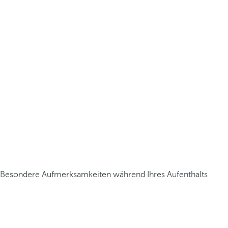
Besondere Aufmerksamkeiten während Ihres Aufenthalts