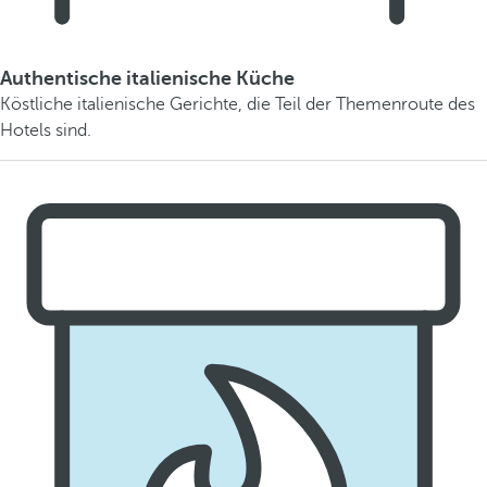
Authentische italienische Küche
Köstliche italienische Gerichte, die Teil der Themenroute des
Hotels sind.