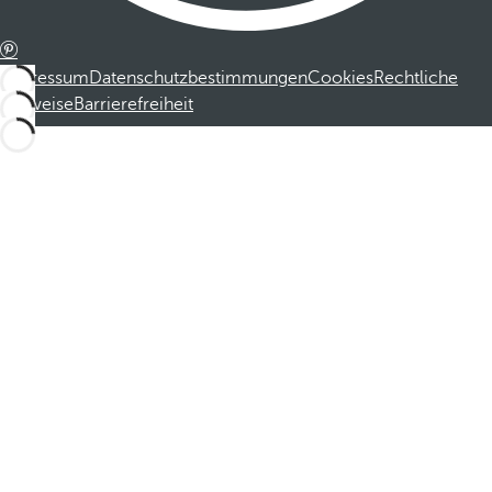
Impressum
Datenschutzbestimmungen
Cookies
Rechtliche
Hinweise
Barrierefreiheit