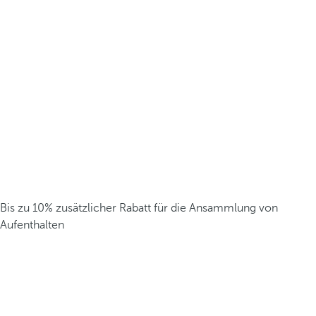
Bis zu 10% zusätzlicher Rabatt für die Ansammlung von
Aufenthalten