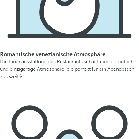
Romantische venezianische Atmosphäre
Die Innenausstattung des Restaurants schafft eine gemütliche
und einzigartige Atmosphäre, die perfekt für ein Abendessen
zu zweit ist.