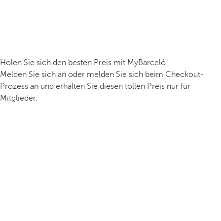
Holen Sie sich den besten Preis mit MyBarceló
Melden Sie sich an oder melden Sie sich beim Checkout-
Prozess an und erhalten Sie diesen tollen Preis nur für
Mitglieder.