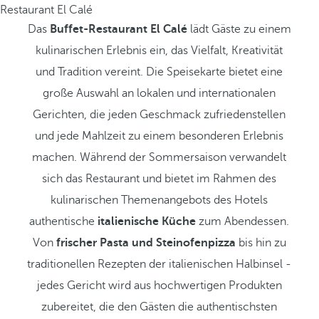
Restaurant El Calé
Das
Buffet-Restaurant El Calé
lädt Gäste zu einem
kulinarischen Erlebnis ein, das Vielfalt, Kreativität
und Tradition vereint. Die Speisekarte bietet eine
große Auswahl an lokalen und internationalen
Gerichten, die jeden Geschmack zufriedenstellen
und jede Mahlzeit zu einem besonderen Erlebnis
machen. Während der Sommersaison verwandelt
sich das Restaurant und bietet im Rahmen des
kulinarischen Themenangebots des Hotels
authentische
italienische Küche
zum Abendessen.
Von
frischer Pasta und Steinofenpizza
bis hin zu
traditionellen Rezepten der italienischen Halbinsel -
jedes Gericht wird aus hochwertigen Produkten
zubereitet, die den Gästen die authentischsten