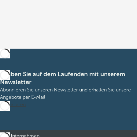
Bleiben Sie auf dem Laufenden mit unserem
Newsletter
Abonnieren Sie unseren Newsletter und erhalten Sie unsere
Angebote per E-Mail
Abonnieren
Unternehmen