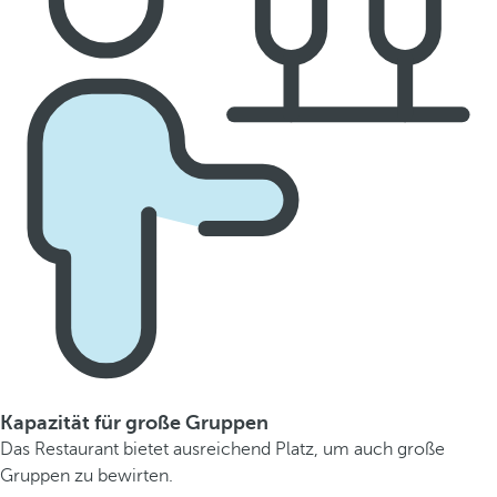
Kapazität für große Gruppen
Das Restaurant bietet ausreichend Platz, um auch große
Gruppen zu bewirten.