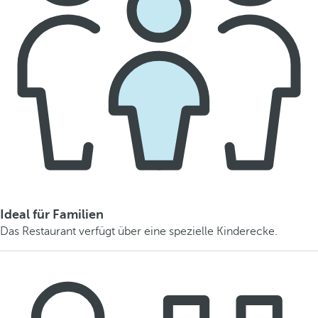
Ideal für Familien
Das Restaurant verfügt über eine spezielle Kinderecke.