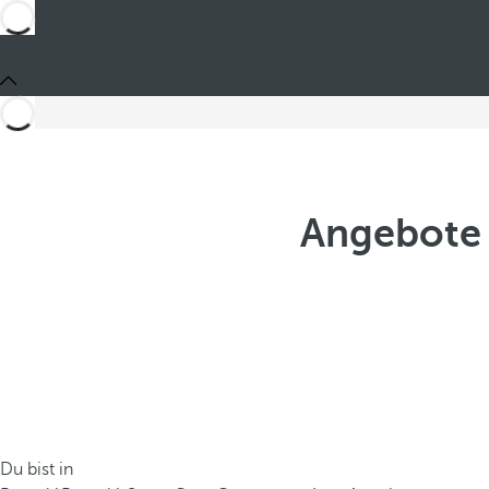
Angebote 
Du bist in