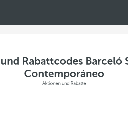
und Rabattcodes Barceló 
Contemporáneo
Aktionen und Rabatte