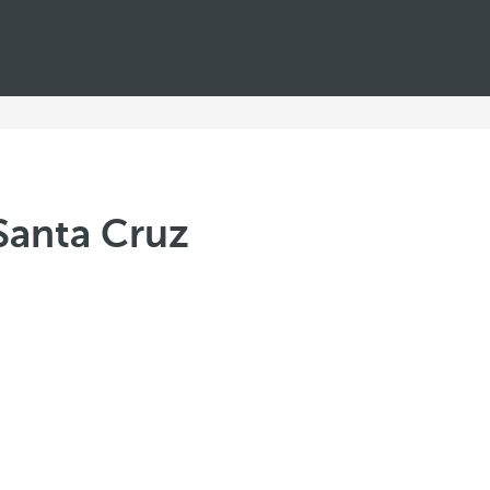
Santa Cruz