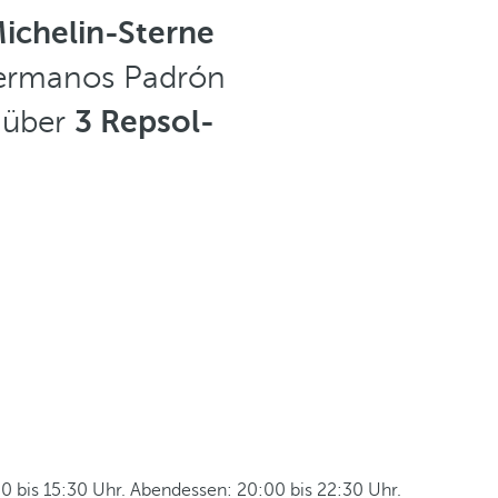
ichelin-Sterne
Hermanos Padrón
 über
3 Repsol-
0 bis 15:30 Uhr. Abendessen: 20:00 bis 22:30 Uhr.