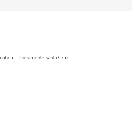
nabria - Típicamente Santa Cruz