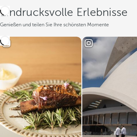
Eindrucksvolle Erlebnisse
Genießen und teilen Sie Ihre schönsten Momente