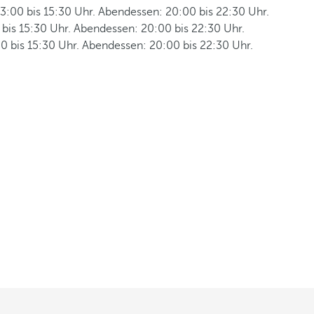
3:00 bis 15:30 Uhr. Abendessen: 20:00 bis 22:30 Uhr.
 bis 15:30 Uhr. Abendessen: 20:00 bis 22:30 Uhr.
0 bis 15:30 Uhr. Abendessen: 20:00 bis 22:30 Uhr.