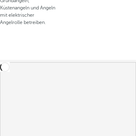
Grundangeln,
Küstenangeln und Angeln
mit elektrischer
Angelrolle betreiben.