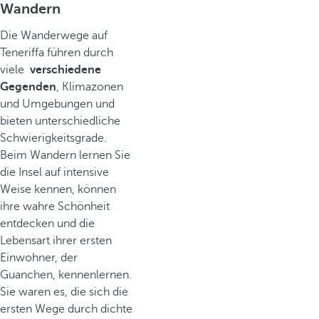
Wandern
Die Wanderwege auf
Teneriffa führen durch
viele
verschiedene
Gegenden
, Klimazonen
und Umgebungen und
bieten unterschiedliche
Schwierigkeitsgrade.
Beim Wandern lernen Sie
die Insel auf intensive
Weise kennen, können
ihre wahre Schönheit
entdecken und die
Lebensart ihrer ersten
Einwohner, der
Guanchen, kennenlernen.
Sie waren es, die sich die
ersten Wege durch dichte