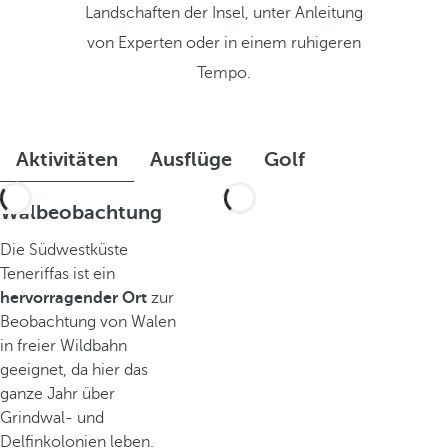
Landschaften der Insel, unter Anleitung
von Experten oder in einem ruhigeren
Tempo.
Aktivitäten
Ausflüge
Golf
Walbeobachtung
Die Südwestküste
Teneriffas ist ein
hervorragender Ort
zur
Beobachtung von Walen
in freier Wildbahn
geeignet, da hier das
ganze Jahr über
Grindwal- und
Delfinkolonien leben.