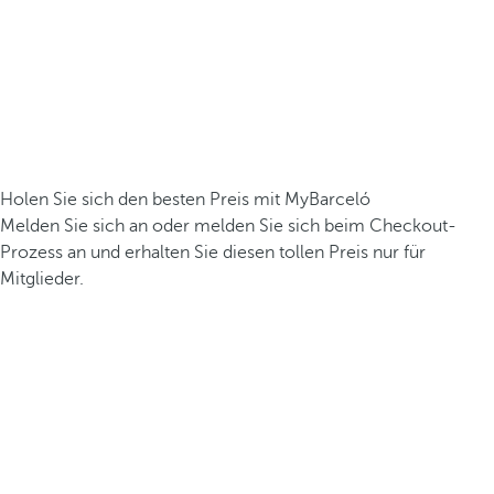
Holen Sie sich den besten Preis mit MyBarceló
Melden Sie sich an oder melden Sie sich beim Checkout-
Prozess an und erhalten Sie diesen tollen Preis nur für
Mitglieder.