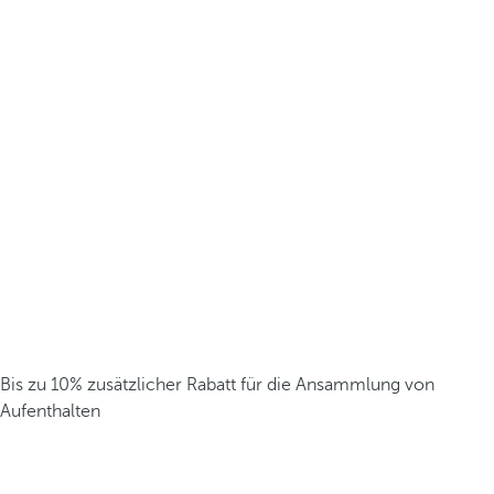
Bis zu 10% zusätzlicher Rabatt für die Ansammlung von
Aufenthalten