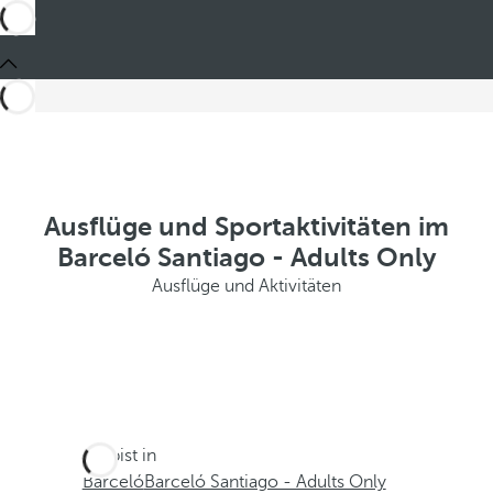
Ausflüge und Sportaktivitäten im
Barceló Santiago - Adults Only
Ausflüge und Aktivitäten
Du bist in
Barceló
Barceló Santiago - Adults Only