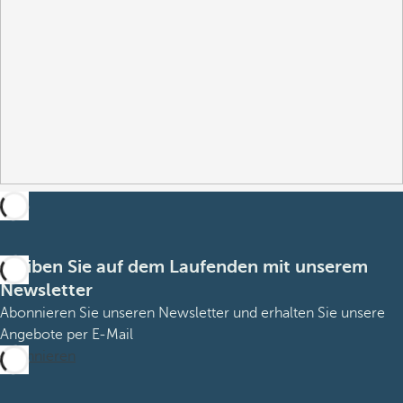
Bleiben Sie auf dem Laufenden mit unserem
Newsletter
Abonnieren Sie unseren Newsletter und erhalten Sie unsere
Angebote per E-Mail
Abonnieren