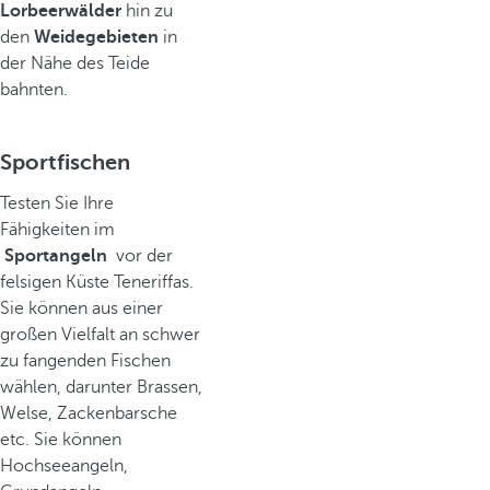
Lorbeerwälder
hin zu
den
Weidegebieten
in
der Nähe des Teide
bahnten.
Sportfischen
Testen Sie Ihre
Fähigkeiten im
Sportangeln
vor der
felsigen Küste Teneriffas.
Sie können aus einer
großen Vielfalt an schwer
zu fangenden Fischen
wählen, darunter Brassen,
Welse, Zackenbarsche
etc. Sie können
Hochseeangeln,