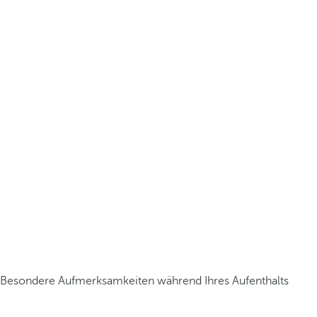
Besondere Aufmerksamkeiten während Ihres Aufenthalts