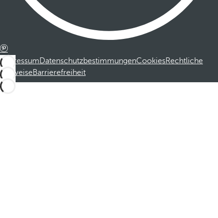
Impressum
Datenschutzbestimmungen
Cookies
Rechtliche
Hinweise
Barrierefreiheit