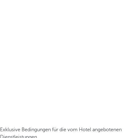
Exklusive Bedingungen für die vom Hotel angebotenen
Dienstleistungen