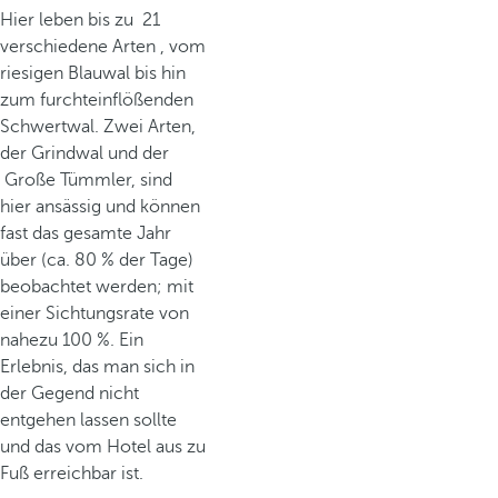
Hier leben bis zu 21
verschiedene Arten , vom
riesigen Blauwal bis hin
zum furchteinflößenden
Schwertwal. Zwei Arten,
der Grindwal und der
Große Tümmler, sind
hier ansässig und können
fast das gesamte Jahr
über (ca. 80 % der Tage)
beobachtet werden; mit
einer Sichtungsrate von
nahezu 100 %. Ein
Erlebnis, das man sich in
der Gegend nicht
entgehen lassen sollte
und das vom Hotel aus zu
Fuß erreichbar ist.