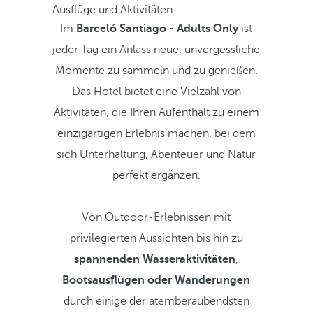
Ausflüge und Aktivitäten
Im
Barceló Santiago - Adults Only
ist
jeder Tag ein Anlass neue, unvergessliche
Momente zu sammeln und zu genießen.
Das Hotel bietet eine Vielzahl von
Aktivitäten, die Ihren Aufenthalt zu einem
einzigartigen Erlebnis machen, bei dem
sich Unterhaltung, Abenteuer und Natur
perfekt ergänzen.
Von Outdoor-Erlebnissen mit
privilegierten Aussichten bis hin zu
spannenden Wasseraktivitäten
,
Bootsausflügen oder Wanderungen
durch einige der atemberaubendsten