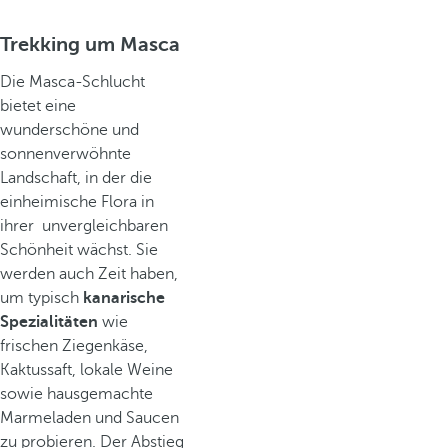
Trekking um Masca
Die Masca-Schlucht
bietet eine
wunderschöne und
sonnenverwöhnte
Landschaft, in der die
einheimische Flora in
ihrer unvergleichbaren
Schönheit wächst. Sie
werden auch Zeit haben,
um typisch
kanarische
Spezialitäten
wie
frischen Ziegenkäse,
Kaktussaft, lokale Weine
sowie hausgemachte
Marmeladen und Saucen
zu probieren. Der Abstieg