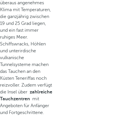
überaus angenehmes
Klima mit Temperaturen,
die ganzjährig zwischen
19 und 25 Grad liegen,
und ein fast immer
ruhiges Meer.
Schiffswracks, Höhlen
und unterirdische
vulkanische
Tunnelsysteme machen
das Tauchen an den
Küsten Teneriffas noch
reizvoller. Zudem verfügt
die Insel über
zahlreiche
Tauchzentren
mit
Angeboten für Anfänger
und Fortgeschrittene.