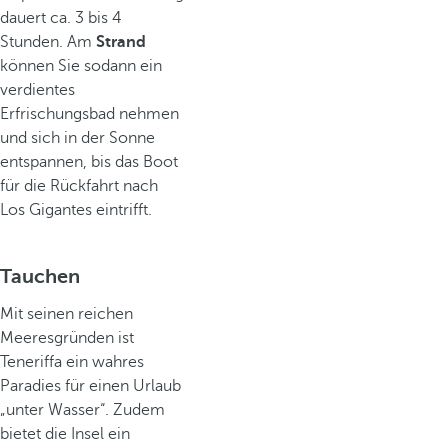
dauert ca. 3 bis 4
Stunden. Am
Strand
können Sie sodann ein
verdientes
Erfrischungsbad nehmen
und sich in der Sonne
entspannen, bis das Boot
für die Rückfahrt nach
Los Gigantes eintrifft.
Tauchen
Mit seinen reichen
Meeresgründen ist
Teneriffa ein wahres
Paradies für einen Urlaub
„unter Wasser“. Zudem
bietet die Insel ein