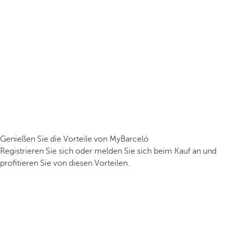
Genießen Sie die Vorteile von MyBarceló
Registrieren Sie sich oder melden Sie sich beim Kauf an und
profitieren Sie von diesen Vorteilen.