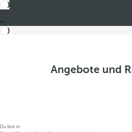
Angebote und Ra
Du bist in