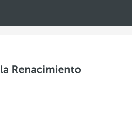
lla Renacimiento