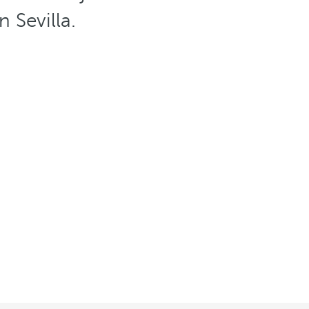
 Sevilla.