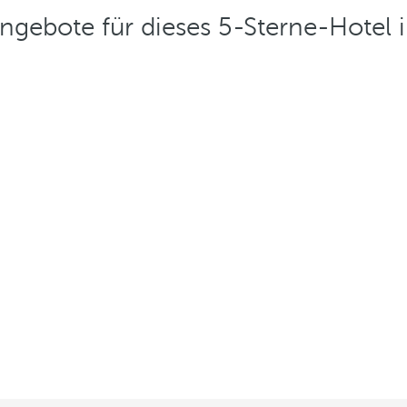
ngebote für dieses 5-Sterne-Hotel in