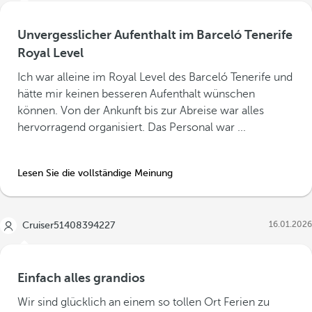
Unvergesslicher Aufenthalt im Barceló Tenerife
Royal Level
Ich war alleine im Royal Level des Barceló Tenerife und
hätte mir keinen besseren Aufenthalt wünschen
können. Von der Ankunft bis zur Abreise war alles
hervorragend organisiert. Das Personal war ...
Lesen Sie die vollständige Meinung
16.01.2026
Cruiser51408394227
Einfach alles grandios
Wir sind glücklich an einem so tollen Ort Ferien zu