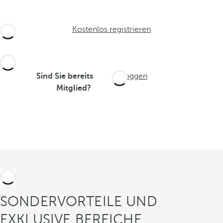
Kostenlos registrieren
Sind Sie bereits
Einloggen
Mitglied?
SONDERVORTEILE UND
EXKLUSIVE BEREICHE