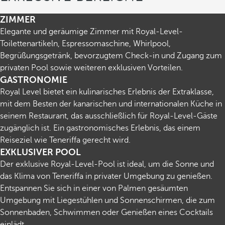
ZIMMER
Elegante und geräumige Zimmer mit Royal-Level-
Toilettenartikeln, Espressomaschine, Whirlpool,
Begrüßungsgetränk, bevorzugtem Check-in und Zugang zum
privaten Pool sowie weiteren exklusiven Vorteilen.
GASTRONOMIE
Royal Level bietet ein kulinarisches Erlebnis der Extraklasse,
mit dem Besten der kanarischen und internationalen Küche in
seinem Restaurant, das ausschließlich für Royal-Level-Gäste
zugänglich ist. Ein gastronomisches Erlebnis, das einem
Reiseziel wie Teneriffa gerecht wird.
EXKLUSIVER POOL
Der exklusive Royal-Level-Pool ist ideal, um die Sonne und
das Klima von Teneriffa in privater Umgebung zu genießen.
Entspannen Sie sich in einer von Palmen gesäumten
Umgebung mit Liegestühlen und Sonnenschirmen, die zum
Sonnenbaden, Schwimmen oder Genießen eines Cocktails
einlädt.