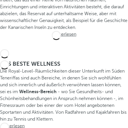
Einrichtungen und interaktiven Aktivitäten besteht, die darauf
abzielen, das Reservat auf unterhaltsame Weise, aber mit
wissenschaftlicher Genauigkeit, als Beispiel für die Geschichte
der Kanarischen Inseln zu entdecken.
Weiterlesen
DAS BESTE WELLNESS
Die Royal-Level-Räumlichkeiten dieser Unterkunft im Süden
Teneriffas sind auch Bereiche, in denen Sie sich wohlfühlen
und sich innerlich und äußerlich verwöhnen lassen können,
sei es im
Wellness-Bereich
- wo Sie Gesundheits- und
Schönheitsbehandlungen in Anspruch nehmen können -, im
Fitnessraum oder bei einer der vom Hotel angebotenen
Sportarten und Aktivitäten. Von Radfahren und Kajakfahren bis
hin zu Tennis und Klettern.
Weiterlesen