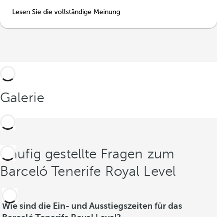
Lesen Sie die vollständige Meinung
Galerie
Häufig gestellte Fragen zum
Barceló Tenerife Royal Level
Wie sind die Ein- und Ausstiegszeiten für das