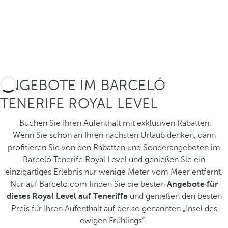
ANGEBOTE IM BARCELÓ
TENERIFE ROYAL LEVEL
Buchen Sie Ihren Aufenthalt mit exklusiven Rabatten.
Wenn Sie schon an Ihren nächsten Urlaub denken, dann
profitieren Sie von den Rabatten und Sonderangeboten im
Barceló Tenerife Royal Level und genießen Sie ein
einzigartiges Erlebnis nur wenige Meter vom Meer entfernt.
Nur auf Barcelo.com finden Sie die besten
Angebote für
dieses Royal Level auf Teneriffa
und genießen den besten
Preis für Ihren Aufenthalt auf der so genannten „Insel des
ewigen Frühlings“.