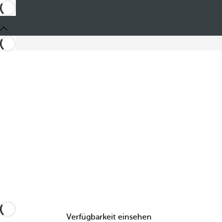
Teilen
Verfügbarkeit einsehen