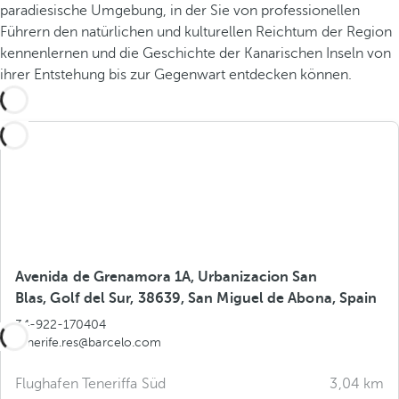
paradiesische Umgebung, in der Sie von professionellen
Führern den natürlichen und kulturellen Reichtum der Region
kennenlernen und die Geschichte der Kanarischen Inseln von
ihrer Entstehung bis zur Gegenwart entdecken können.
Avenida de Grenamora 1A, Urbanizacion San
Blas, Golf del Sur, 38639, San Miguel de Abona, Spain
34-922-170404
tenerife.res@barcelo.com
Flughafen Teneriffa Süd
3,04 km