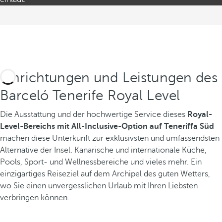
Einrichtungen und Leistungen des
Barceló Tenerife Royal Level
Die Ausstattung und der hochwertige Service dieses
Royal-
Level-Bereichs mit All-Inclusive-Option auf Teneriffa Süd
machen diese Unterkunft zur exklusivsten und umfassendsten
Alternative der Insel. Kanarische und internationale Küche,
Pools, Sport- und Wellnessbereiche und vieles mehr. Ein
einzigartiges Reiseziel auf dem Archipel des guten Wetters,
wo Sie einen unvergesslichen Urlaub mit Ihren Liebsten
verbringen können.