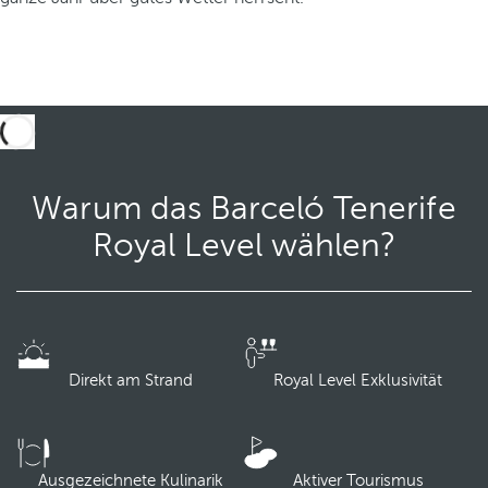
Warum das Barceló Tenerife
Royal Level wählen?
Direkt am Strand
Royal Level Exklusivität
Ausgezeichnete Kulinarik
Aktiver Tourismus