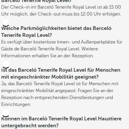
Barceló Tenerife Royal Level?
Der Check-in im Barceló Tenerife Royal Level ist ab 15:00
Uhr möglich, der Check-out muss bis 12:00 Uhr erfolgen.
Welche Parkmöglichkeiten bietet das Barceló
Tenerife Royal Level?
Es verfügt über kostenlose Innen- und Außenparkplätze für
Gäste de Barceló Tenerife Royal Level. Weitere
Informationen erhalten Sie an der Rezeption.
Ist das Barceló Tenerife Royal Level für Menschen
mit eingeschränkter Mobilität geeignet?
Ja, das Barceló Tenerife Royal Level ist für Menschen mit
eingeschränkter Mobilität angepasst. Fragen Sie an der
Rezeption nach entsprechenden Dienstleistungen und
Einrichtungen.
Können im Barceló Tenerife Royal Level Haustiere
untergebracht werden?