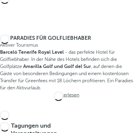
EIN PARADIES FÜR GOLFLIEBHABER
Aktiver Tourismus
Barceló Tenerife Royal Level
- das perfekte Hotel für
Golfliebhaber. In der Nähe des Hotels befinden sich die
Golfplätze
Amarilla Golf und Golf del Sur
, auf denen die
Gäste von besonderen Bedingungen und einem kostenlosen
Transfer für Greenfees mit 18 Löchern profitieren. Ein Paradies
für den Aktivurlaub.
Weiterlesen
Tagungen und