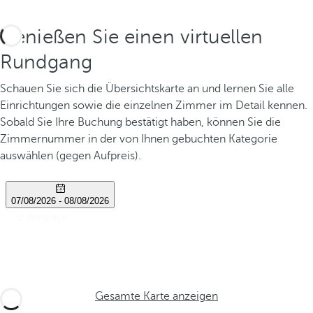
Genießen Sie einen virtuellen
Rundgang
Schauen Sie sich die Übersichtskarte an und lernen Sie alle
Einrichtungen sowie die einzelnen Zimmer im Detail kennen.
Sobald Sie Ihre Buchung bestätigt haben, können Sie die
Zimmernummer in der von Ihnen gebuchten Kategorie
auswählen (gegen Aufpreis).
Gesamte Karte anzeigen