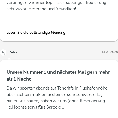
verbringen. Zimmer top, Essen super gut, Bedienung
sehr zuvorkommend und freundlich!
Lesen Sie die vollständige Meinung
15.01.2026
Petra L
Unsere Nummer 1 und nächstes Mal gern mehr
als 1 Nacht
Da wir spontan abends auf Teneriffa in Flughafennöhe
übernachten mußten und einen sehr schweren Tag
hinter uns hatten, haben wir uns (ohne Reservierung
i.d.Hochsaison!) fürs Barceló ...