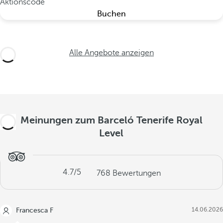
Aktionscode
Buchen
Alle Angebote anzeigen
Meinungen zum Barceló Tenerife Royal
Level
4.7
/5
768
Bewertungen
14.06.2026
Francesca F