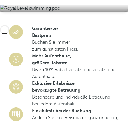
Garantierter
Bestpreis
Buchen Sie immer
zum günstigsten Preis.
Mehr Aufenthalte,
größere Rabatte
Bis zu 10% Rabatt zusätzliche zusätzliche
Aufenthalte.
Exklusive Erlebnisse
bevorzugte Betreuung
Besondere und individuelle Betreuung
bei jedem Aufenthalt
Flexibilität bei der Buchung
Ändern Sie Ihre Reisedaten ganz unbesorgt.