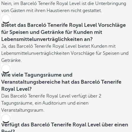
Nein, im Barceló Tenerife Royal Level ist die Unterbringung
von Gästen mit ihren Haustieren nicht gestattet.
Bietet das Barceló Tenerife Royal Level Vorschläge
für Speisen und Getränke für Kunden mit
Lebensmittelunverträglichkeiten an?
Ja, das Barceló Tenerife Royal Level bietet Kunden mit
Lebensmittelunverträglichkeiten Vorschläge für Speisen und
Getränke.
Wie viele Tagungsräume und
Veranstaltungsbereiche hat das Barceló Tenerife
Royal Level?
Das Barceló Tenerife Royal Level verfügt über 2
Tagungsräume, ein Auditorium und einen
Veranstaltungsraum.
Verfügt das Barceló Tenerife Royal Level über einen
Pool?