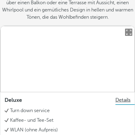
über einen Balkon oder eine Terrasse mit Aussicht, einen
Whirlpool und ein gemütliches Design in hellen und warmen
Tönen, die das Wohlbefinden steigern.
Deluxe
Details
Turn down service
Kaffee- und Tee-Set
WLAN (ohne Aufpreis)