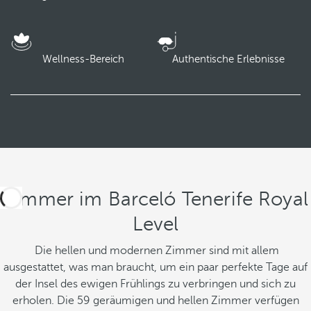
Wellness-Bereich
Authentische Erlebnisse
Zimmer im Barceló Tenerife Royal
Level
Die hellen und modernen Zimmer sind mit allem
ausgestattet, was man braucht, um ein paar perfekte Tage auf
der Insel des ewigen Frühlings zu verbringen und sich zu
erholen. Die 59 geräumigen und hellen Zimmer verfügen