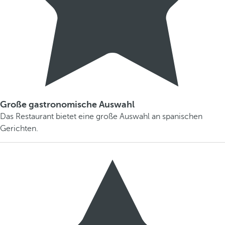
Große gastronomische Auswahl
Das Restaurant bietet eine große Auswahl an spanischen
Gerichten.