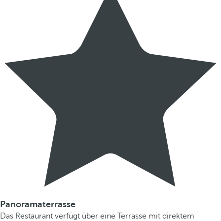
Panoramaterrasse
Das Restaurant verfügt über eine Terrasse mit direktem