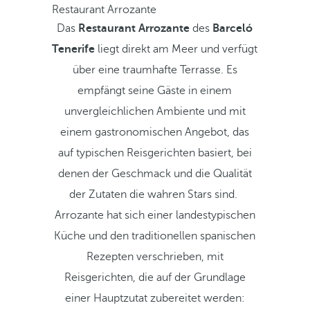
Restaurant Arrozante
Das
Restaurant Arrozante
des
Barceló
Tenerife
liegt direkt am Meer und verfügt
über eine traumhafte Terrasse. Es
empfängt seine Gäste in einem
unvergleichlichen Ambiente und mit
einem gastronomischen Angebot, das
auf typischen Reisgerichten basiert, bei
denen der Geschmack und die Qualität
der Zutaten die wahren Stars sind.
Arrozante hat sich einer landestypischen
Küche und den traditionellen spanischen
Rezepten verschrieben, mit
Reisgerichten, die auf der Grundlage
einer Hauptzutat zubereitet werden: