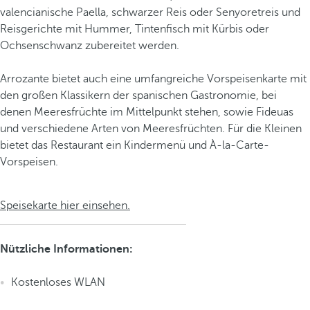
valencianische Paella, schwarzer Reis oder Senyoretreis und
Reisgerichte mit Hummer, Tintenfisch mit Kürbis oder
Ochsenschwanz zubereitet werden.
Arrozante bietet auch eine umfangreiche Vorspeisenkarte mit
den großen Klassikern der spanischen Gastronomie, bei
denen Meeresfrüchte im Mittelpunkt stehen, sowie Fideuas
und verschiedene Arten von Meeresfrüchten. Für die Kleinen
bietet das Restaurant ein Kindermenü und À-la-Carte-
Vorspeisen.
Speisekarte hier einsehen.
Nützliche Informationen:
Kostenloses WLAN