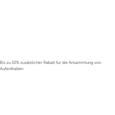
Bis zu 10% zusätzlicher Rabatt für die Ansammlung von
Aufenthalten