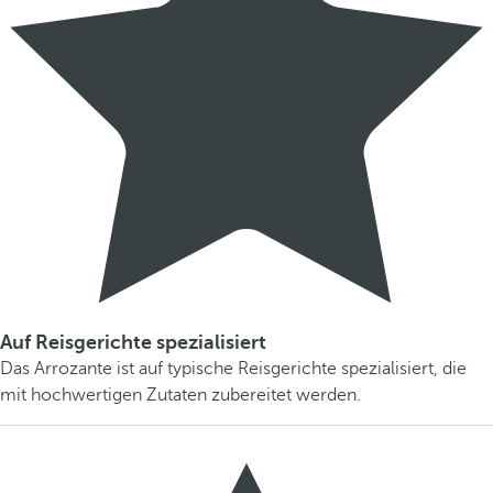
Auf Reisgerichte spezialisiert
Das Arrozante ist auf typische Reisgerichte spezialisiert, die
mit hochwertigen Zutaten zubereitet werden.