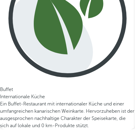
Buffet
Internationale Küche
Ein Buffet-Restaurant mit internationaler Küche und einer
umfangreichen kanarischen Weinkarte. Hervorzuheben ist der
ausgesprochen nachhaltige Charakter der Speisekarte, die
sich auf lokale und 0 km-Produkte stützt.