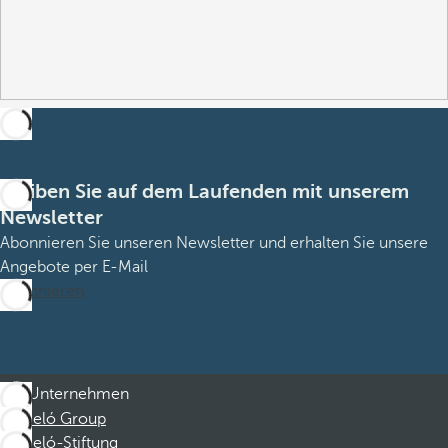
Bleiben Sie auf dem Laufenden mit unserem
Newsletter
Abonnieren Sie unseren Newsletter und erhalten Sie unsere
Angebote per E-Mail
Abonnieren
Unternehmen
Barceló Group
Barceló-Stiftung