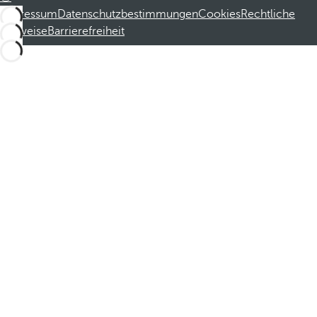
Impressum
Datenschutzbestimmungen
Cookies
Rechtliche
Hinweise
Barrierefreiheit