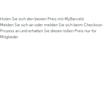
Holen Sie sich den besten Preis mit MyBarceló
Melden Sie sich an oder melden Sie sich beim Checkout-
Prozess an und erhalten Sie diesen tollen Preis nur für
Mitglieder.