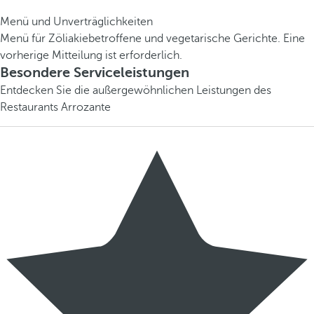
Menü und Unverträglichkeiten
Menü für Zöliakiebetroffene und vegetarische Gerichte. Eine
vorherige Mitteilung ist erforderlich.
Besondere Serviceleistungen
Entdecken Sie die außergewöhnlichen Leistungen des
Restaurants Arrozante