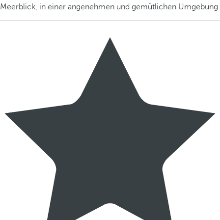
Meerblick, in einer angenehmen und gemütlichen Umgebung