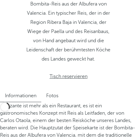
Bombita-Reis aus der Albufera von
Valencia. Ein typischer Reis, der in der
Region Ribera Baja in Valencia, der
Wiege der Paella und des Reisanbaus,
von Hand angebaut wird und die
Leidenschaft der berühmtesten Köche
des Landes geweckt hat.
Tisch reservieren
Informationen
Fotos
Arrozante ist mehr als ein Restaurant, es ist ein
gastronomisches Konzept mit Reis als Leitfaden, der von
Carlos Otaola, einem der besten Reisköche unseres Landes,
beraten wird. Die Hauptzutat der Speisekarte ist der Bombita-
Reis aus der Albufera von Valencia, mit dem die traditionelle