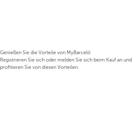
Genießen Sie die Vorteile von MyBarceló
Registrieren Sie sich oder melden Sie sich beim Kauf an und
profitieren Sie von diesen Vorteilen.