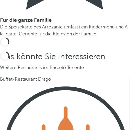
Für die ganze Familie
Die Speisekarte des Arrozante umfasst ein Kindermenü und À-
la-carte-Gerichte für die Kleinsten der Familie
Das könnte Sie interessieren
Weitere Restaurants im Barceló Tenerife
Buffet-Restaurant Drago