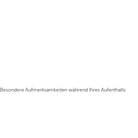
Besondere Aufmerksamkeiten während Ihres Aufenthalts