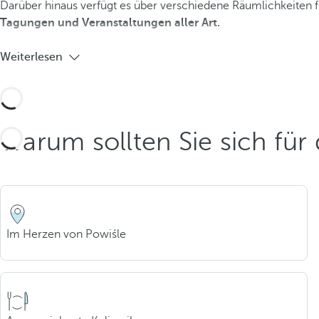
Darüber hinaus verfügt es über verschiedene Räumlichkeiten 
Tagungen und Veranstaltungen aller Art.
Weiterlesen
Warum sollten Sie sich fü
Im Herzen von Powiśle