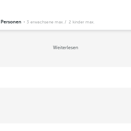
 Personen
3 erwachsene max.
/ 2 kinder max.
Weiterlesen