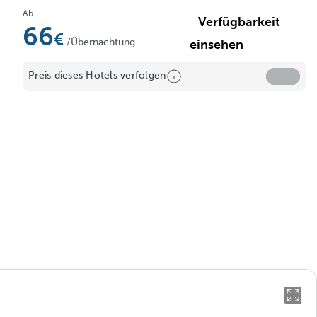
Ab
Verfügbarkeit
66
/Übernachtung
einsehen
Preis dieses Hotels verfolgen