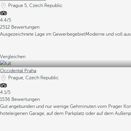
Prague 5, Czech Republic
4.4/5
2512 Bewertungen
Ausgezeichnete Lage im Gewerbegebiet
Moderne und voll aus
Vergleichen
Occidental Praha
Prague, Czech Republic
4.1/5
1536 Bewertungen
Gut angebunden und nur wenige Gehminuten vom Prager Kon
hoteleigenen Garage, auf dem Parkplatz oder auf dem Außenpa