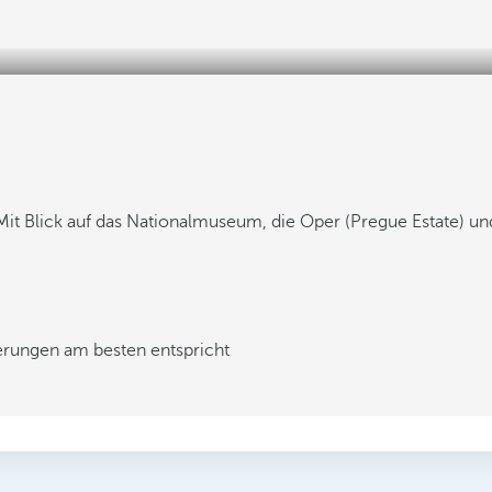
Mit Blick auf das Nationalmuseum, die Oper (Pregue Estate) un
derungen am besten entspricht