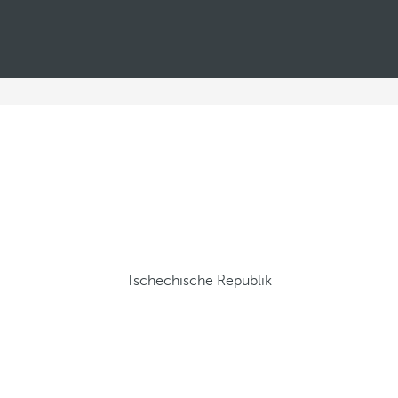
Tschechische Republik