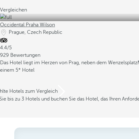
Vergleichen
Occidental Praha Wilson
Prague, Czech Republic
4.4/5
929 Bewertungen
Das Hotel liegt im Herzen von Prag, neben dem Wenzelsplatz
einem 5* Hotel
hlte Hotels zum Vergleich
Sie bis zu 3 Hotels und buchen Sie das Hotel, das Ihren Anfor