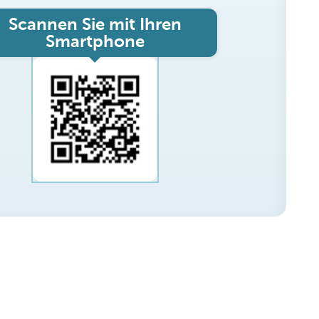
Scannen Sie mit Ihren
Smartphone