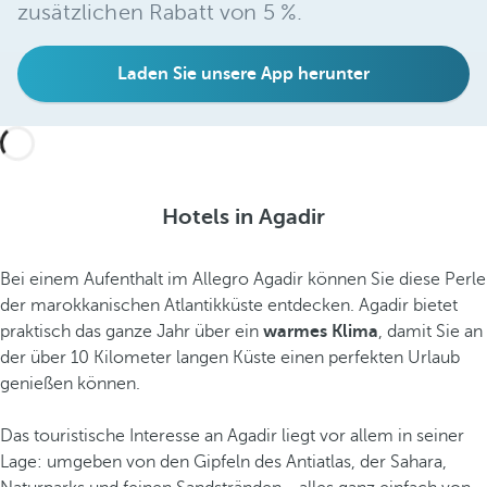
zusätzlichen Rabatt von 5 %.
Laden Sie unsere App herunter
Hotels in Agadir
Bei einem Aufenthalt im Allegro Agadir können Sie diese Perle
der marokkanischen Atlantikküste entdecken. Agadir bietet
praktisch das ganze Jahr über ein
warmes Klima
, damit Sie an
der über 10 Kilometer langen Küste einen perfekten Urlaub
genießen können.
Das touristische Interesse an Agadir liegt vor allem in seiner
Lage: umgeben von den Gipfeln des Antiatlas, der Sahara,