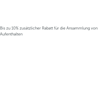
Bis zu 10% zusätzlicher Rabatt für die Ansammlung von
Aufenthalten