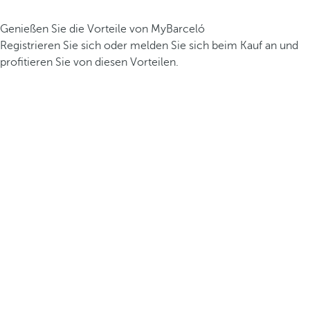
Genießen Sie die Vorteile von MyBarceló
Registrieren Sie sich oder melden Sie sich beim Kauf an und
profitieren Sie von diesen Vorteilen.