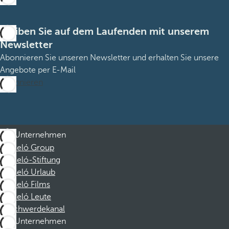
Bleiben Sie auf dem Laufenden mit unserem
Newsletter
Abonnieren Sie unseren Newsletter und erhalten Sie unsere
Angebote per E-Mail
Abonnieren
Unternehmen
Barceló Group
Barceló-Stiftung
Barceló Urlaub
Barceló Films
Barceló Leute
Beschwerdekanal
Unternehmen