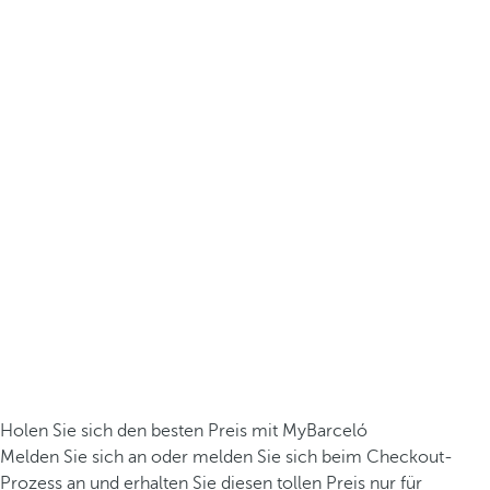
Holen Sie sich den besten Preis mit MyBarceló
Melden Sie sich an oder melden Sie sich beim Checkout-
Prozess an und erhalten Sie diesen tollen Preis nur für