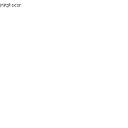
Mitglieder.