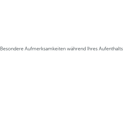
Besondere Aufmerksamkeiten während Ihres Aufenthalts