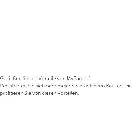
Genießen Sie die Vorteile von MyBarceló
Registrieren Sie sich oder melden Sie sich beim Kauf an und
profitieren Sie von diesen Vorteilen.