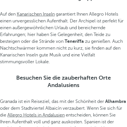
Auf den
Kanarischen Inseln
garantiert Ihnen Allegro Hotels
einen unvergesslichen Aufenthalt. Der Archipel ist perfekt für
einen außergewöhnlichen Urlaub und bereichernde
Erfahrungen; hier haben Sie Gelegenheit, den Teide zu
besteigen oder die Strände von
Teneriffa
zu genießen. Auch
Nachtschwärmer kommen nicht zu kurz, sie finden auf den
Kanarischen Inseln gute Musik und eine Vielfalt
stimmungsvoller Lokale.
Besuchen Sie die zauberhaften Orte
Andalusiens
Granada ist ein Reiseziel, das mit der Schönheit der
Alhambra
oder dem Stadtviertel Albaicín verzaubert. Wenn Sie sich für
die
Allegro Hotels in Andalusien
entscheiden, können Sie
Ihren Aufenthalt voll und ganz auskosten. Spanien ist der