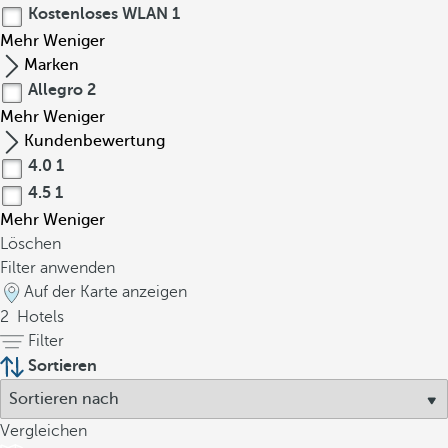
Kostenloses WLAN
1
Mehr
Weniger
Marken
Allegro
2
Mehr
Weniger
Kundenbewertung
4.0
1
4.5
1
Mehr
Weniger
Löschen
Filter anwenden
Auf der Karte anzeigen
2
Hotels
Filter
Sortieren
Vergleichen