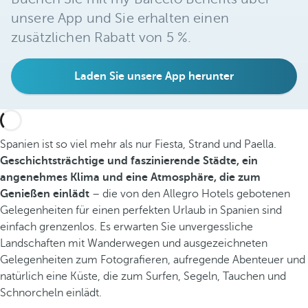
unsere App und Sie erhalten einen
zusätzlichen Rabatt von 5 %.
Laden Sie unsere App herunter
Spanien ist so viel mehr als nur Fiesta, Strand und Paella.
Geschichtsträchtige und faszinierende Städte, ein
angenehmes Klima und eine Atmosphäre, die zum
Genießen einlädt
– die von den Allegro Hotels gebotenen
Gelegenheiten für einen perfekten Urlaub in Spanien sind
einfach grenzenlos. Es erwarten Sie unvergessliche
Landschaften mit Wanderwegen und ausgezeichneten
Gelegenheiten zum Fotografieren, aufregende Abenteuer und
natürlich eine Küste, die zum Surfen, Segeln, Tauchen und
Schnorcheln einlädt.