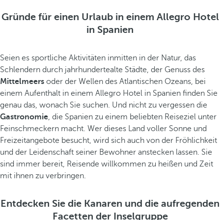
Gründe für einen Urlaub in einem Allegro Hotel
in Spanien
Seien es sportliche Aktivitäten inmitten in der Natur, das
Schlendern durch jahrhundertealte Städte, der Genuss des
Mittelmeers
oder der Wellen des Atlantischen Ozeans, bei
einem Aufenthalt in einem Allegro Hotel in Spanien finden Sie
genau das, wonach Sie suchen. Und nicht zu vergessen die
Gastronomie
, die Spanien zu einem beliebten Reiseziel unter
Feinschmeckern macht. Wer dieses Land voller Sonne und
Freizeitangebote besucht, wird sich auch von der Fröhlichkeit
und der Leidenschaft seiner Bewohner anstecken lassen. Sie
sind immer bereit, Reisende willkommen zu heißen und Zeit
mit ihnen zu verbringen.
Entdecken Sie die Kanaren und die aufregenden
Facetten der Inselgruppe