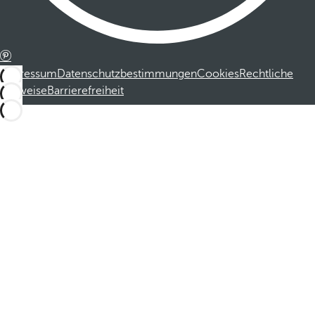
Impressum
Datenschutzbestimmungen
Cookies
Rechtliche
Hinweise
Barrierefreiheit