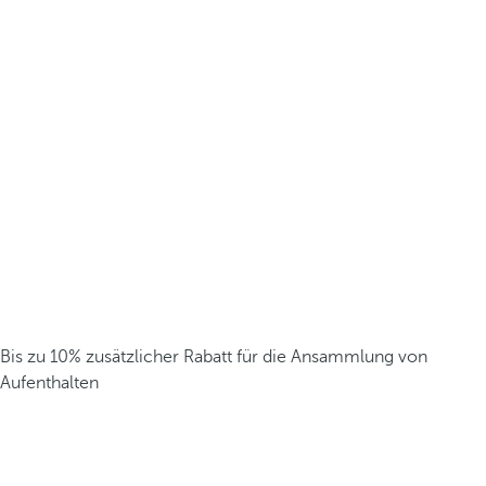
Bis zu 10% zusätzlicher Rabatt für die Ansammlung von
Aufenthalten