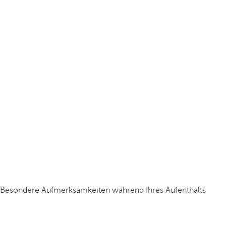
Besondere Aufmerksamkeiten während Ihres Aufenthalts