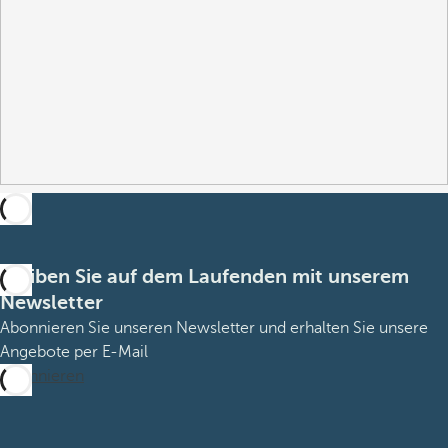
Bleiben Sie auf dem Laufenden mit unserem
Newsletter
Abonnieren Sie unseren Newsletter und erhalten Sie unsere
Angebote per E-Mail
Abonnieren