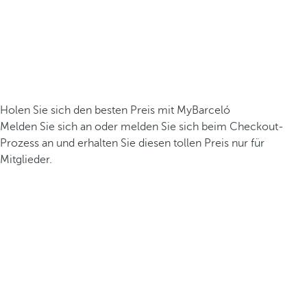
Holen Sie sich den besten Preis mit MyBarceló
Melden Sie sich an oder melden Sie sich beim Checkout-
Prozess an und erhalten Sie diesen tollen Preis nur für
Mitglieder.