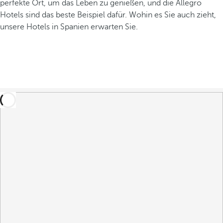
perfekte Ort, um das Leben zu genießen, und die Allegro
Hotels sind das beste Beispiel dafür. Wohin es Sie auch zieht,
unsere Hotels in Spanien erwarten Sie.