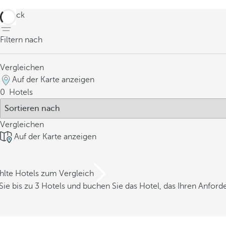
zurück
Filtern nach
Vergleichen
Auf der Karte anzeigen
0
Hotels
Vergleichen
Auf der Karte anzeigen
hlte Hotels zum Vergleich
Sie bis zu 3 Hotels und buchen Sie das Hotel, das Ihren Anfor