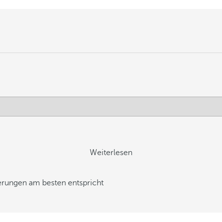
Weiterlesen
derungen am besten entspricht