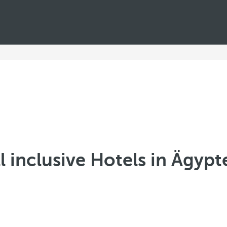
ll inclusive Hotels in Ägypt