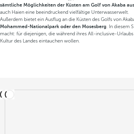
sämtliche Möglichkeiten der Küsten am Golf von Akaba au
auch Haien eine beeindruckend vielfältige Unterwasserwelt.
Außerdem bietet ein Ausflug an die Küsten des Golfs von Akab
Mohammed-Nationalpark oder den Mosesberg
. In diesem S
macht: für diejenigen, die während ihres All-inclusive-Urlaubs
Kultur des Landes eintauchen wollen.