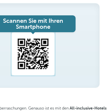
Scannen Sie mit Ihren
Smartphone
Überraschungen. Genauso ist es mit den
All-inclusive-Hotels