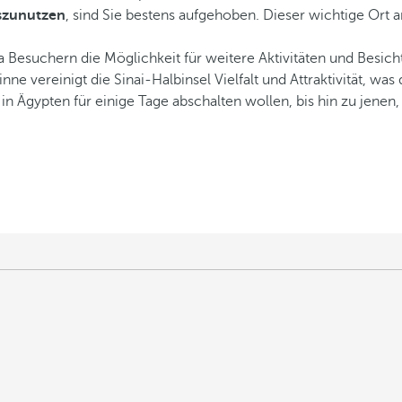
szunutzen
, sind Sie bestens aufgehoben. Dieser wichtige Ort 
a Besuchern die Möglichkeit für weitere Aktivitäten und Besic
inne vereinigt die Sinai-Halbinsel Vielfalt und Attraktivität, w
 in Ägypten für einige Tage abschalten wollen, bis hin zu jenen