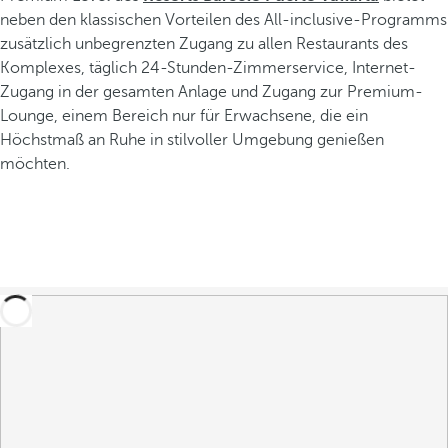
neben den klassischen Vorteilen des All-inclusive-Programms
zusätzlich unbegrenzten Zugang zu allen Restaurants des
Komplexes, täglich 24-Stunden-Zimmerservice, Internet-
Zugang in der gesamten Anlage und Zugang zur Premium-
Lounge, einem Bereich nur für Erwachsene, die ein
Höchstmaß an Ruhe in stilvoller Umgebung genießen
möchten.