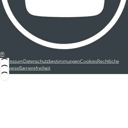
Impressum
Datenschutzbestimmungen
Cookies
Rechtliche
Hinweise
Barrierefreiheit