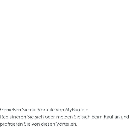
Genießen Sie die Vorteile von MyBarceló
Registrieren Sie sich oder melden Sie sich beim Kauf an und
profitieren Sie von diesen Vorteilen.