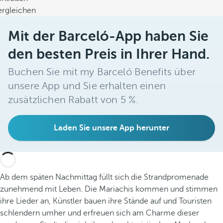
ergleichen
Mit der Barceló-App haben Sie
den besten Preis in Ihrer Hand.
Buchen Sie mit my Barceló Benefits über
unsere App und Sie erhalten einen
zusätzlichen Rabatt von 5 %.
Laden Sie unsere App herunter
Ab dem späten Nachmittag füllt sich die Strandpromenade
zunehmend mit Leben. Die Mariachis kommen und stimmen
ihre Lieder an, Künstler bauen ihre Stände auf und Touristen
schlendern umher und erfreuen sich am Charme dieser