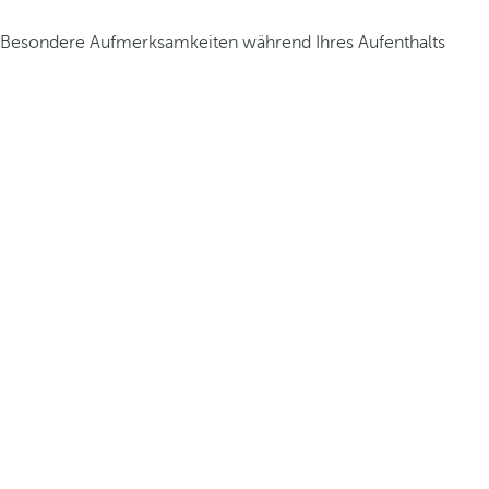
Besondere Aufmerksamkeiten während Ihres Aufenthalts