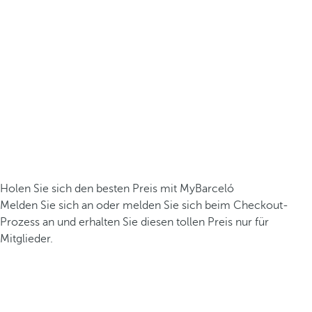
Holen Sie sich den besten Preis mit MyBarceló
Melden Sie sich an oder melden Sie sich beim Checkout-
Prozess an und erhalten Sie diesen tollen Preis nur für
Mitglieder.