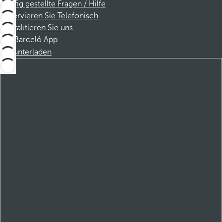
Häufig gestellte Fragen / Hilfe
Reservieren Sie Telefonisch
Kontaktieren Sie uns
Barceló App
Herunterladen