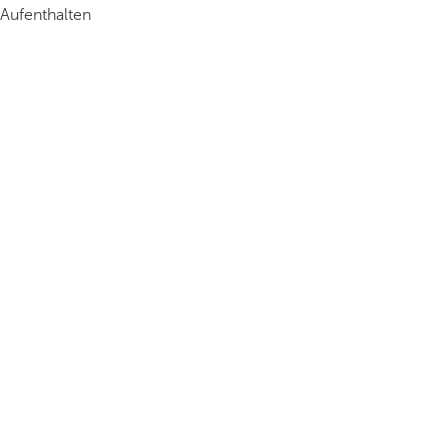
Aufenthalten