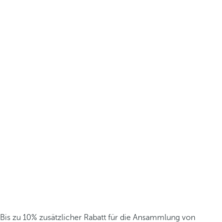
Bis zu 10% zusätzlicher Rabatt für die Ansammlung von