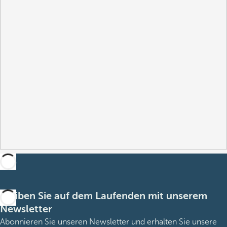
Bleiben Sie auf dem Laufenden mit unserem
Newsletter
Abonnieren Sie unseren Newsletter und erhalten Sie unsere