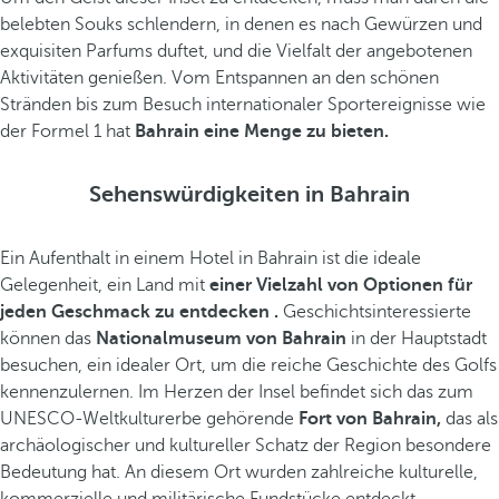
belebten Souks schlendern, in denen es nach Gewürzen und
exquisiten Parfums duftet, und die Vielfalt der angebotenen
Aktivitäten genießen. Vom Entspannen an den schönen
Stränden bis zum Besuch internationaler Sportereignisse wie
der Formel 1 hat
Bahrain eine Menge zu bieten.
Sehenswürdigkeiten in Bahrain
Ein Aufenthalt in einem Hotel in Bahrain ist die ideale
Gelegenheit, ein Land mit
einer Vielzahl von Optionen für
jeden Geschmack zu entdecken .
Geschichtsinteressierte
können das
Nationalmuseum von Bahrain
in der Hauptstadt
besuchen, ein idealer Ort, um die reiche Geschichte des Golfs
kennenzulernen. Im Herzen der Insel befindet sich das zum
UNESCO-Weltkulturerbe gehörende
Fort von Bahrain,
das als
archäologischer und kultureller Schatz der Region besondere
Bedeutung hat. An diesem Ort wurden zahlreiche kulturelle,