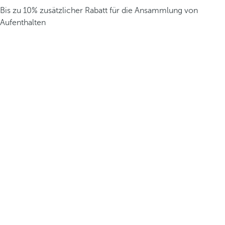
Bis zu 10% zusätzlicher Rabatt für die Ansammlung von
Aufenthalten