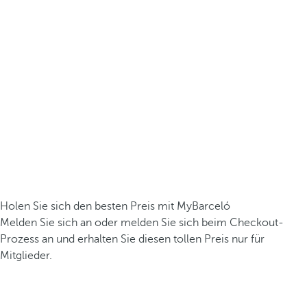
Holen Sie sich den besten Preis mit MyBarceló
Melden Sie sich an oder melden Sie sich beim Checkout-
Prozess an und erhalten Sie diesen tollen Preis nur für
Mitglieder.