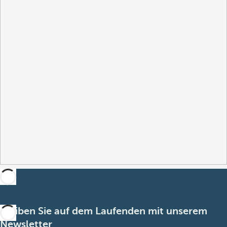
Bleiben Sie auf dem Laufenden mit unserem
Newsletter