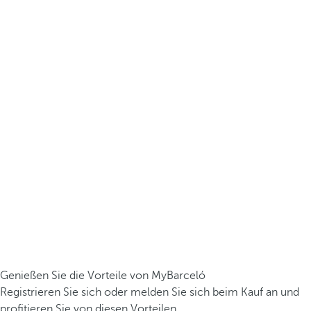
Genießen Sie die Vorteile von MyBarceló
Registrieren Sie sich oder melden Sie sich beim Kauf an und
profitieren Sie von diesen Vorteilen.