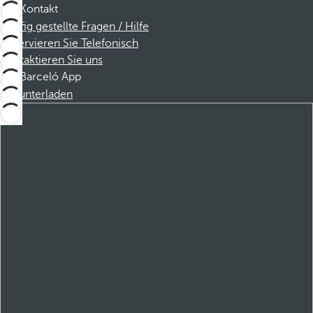
Kontakt
Häufig gestellte Fragen / Hilfe
Reservieren Sie Telefonisch
Kontaktieren Sie uns
Barceló App
Herunterladen