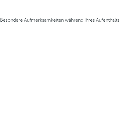
Besondere Aufmerksamkeiten während Ihres Aufenthalts