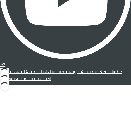
Impressum
Datenschutzbestimmungen
Cookies
Rechtliche
Hinweise
Barrierefreiheit