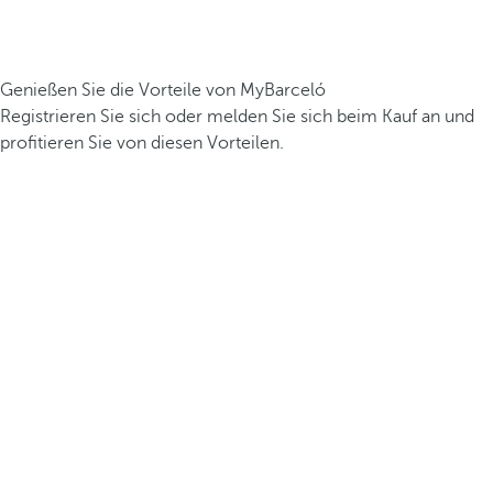
Genießen Sie die Vorteile von MyBarceló
Registrieren Sie sich oder melden Sie sich beim Kauf an und
profitieren Sie von diesen Vorteilen.