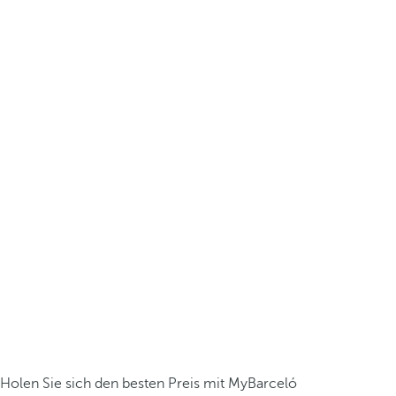
Holen Sie sich den besten Preis mit MyBarceló