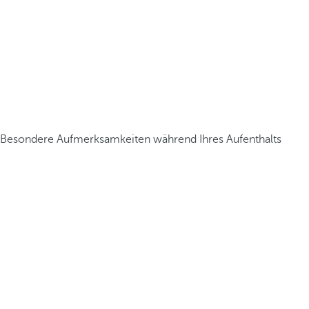
Besondere Aufmerksamkeiten während Ihres Aufenthalts