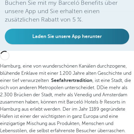
Buchen Sie mit my Barceló Benefits über
unsere App und Sie erhalten einen
zusätzlichen Rabatt von 5 %.
Laden Sie unsere App herunter
Hamburg, eine von wunderschönen Kanälen durchzogene,
blühende Enklave mit einer 1.200 Jahre alten Geschichte und
einer tief verwurzelten
Seefahrertradition
, ist eine Stadt, die
sich von anderen Metropolen unterscheidet. DDie mehr als
2.300 Brücken der Stadt, mehr als Venedig und Amsterdam
zusammen haben, können mit Barceló Hotels & Resorts in
Hamburg aus erlebt werden. Der im Jahr 1189 gegründete
Hafen ist einer der wichtigsten in ganz Europa und eine
einzigartige Mischung aus Produkten, Menschen und
Lebensstilen, die selbst erfahrenste Besucher überraschen.