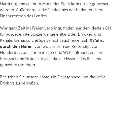
Hamburg und auf dem Markt der Stadt können sie genossen
werden. Außerdem ist die Stadt eines der bedeutendsten
Finanzzentren des Landes.
Wer gern Zeit im Freien verbringt, findet hier den idealen Ort
für ausgedehnte Spaziergänge entlang der Brücken und
Kanäle. Genauso viel Spaß macht auch eine
Schiffsfahrt
durch den Hafen
, von wo aus sich die Reisenden vor
Hunderten von Jahren in die neue Welt aufmachten. Ein
Reiseziel und Hotels für alle, die die Essenz des Reisens
genießen möchten.
Besuchen Sie unsere
Hotels in Deutschland
, um das volle
Erlebnis zu genießen.