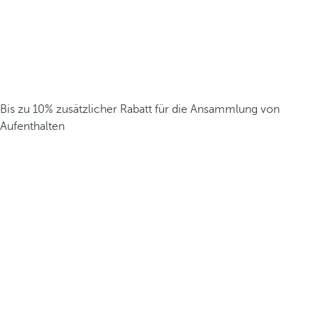
Bis zu 10% zusätzlicher Rabatt für die Ansammlung von
Aufenthalten