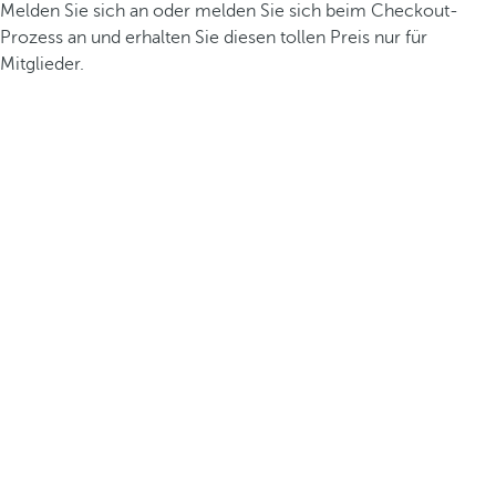
Melden Sie sich an oder melden Sie sich beim Checkout-
Prozess an und erhalten Sie diesen tollen Preis nur für
Mitglieder.