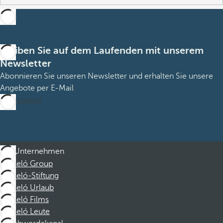
Bleiben Sie auf dem Laufenden mit unserem
Newsletter
Abonnieren Sie unseren Newsletter und erhalten Sie unsere
Angebote per E-Mail
Abonnieren
Unternehmen
Barceló Group
Barceló-Stiftung
Barceló Urlaub
Barceló Films
Barceló Leute