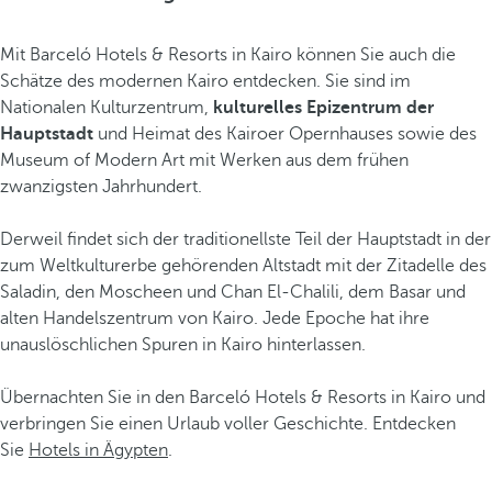
Mit Barceló Hotels & Resorts in Kairo können Sie auch die
Schätze des modernen Kairo entdecken. Sie sind im
Nationalen Kulturzentrum,
kulturelles Epizentrum
der
Hauptstadt
und Heimat des Kairoer Opernhauses sowie des
Museum of Modern Art mit Werken aus dem frühen
zwanzigsten Jahrhundert.
Derweil findet sich der traditionellste Teil der Hauptstadt in der
zum Weltkulturerbe gehörenden Altstadt mit der Zitadelle des
Saladin, den Moscheen und Chan El-Chalili, dem Basar und
alten Handelszentrum von Kairo. Jede Epoche hat ihre
unauslöschlichen Spuren in Kairo hinterlassen.
Übernachten Sie in den Barceló Hotels & Resorts in Kairo und
verbringen Sie einen Urlaub voller Geschichte. Entdecken
Sie
Hotels in Ägypten
.