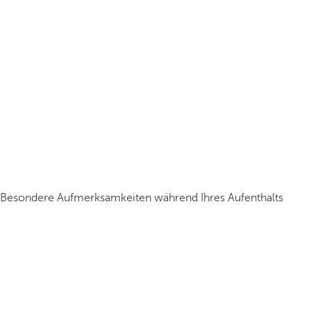
Besondere Aufmerksamkeiten während Ihres Aufenthalts