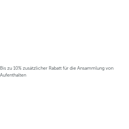
Bis zu 10% zusätzlicher Rabatt für die Ansammlung von
Aufenthalten