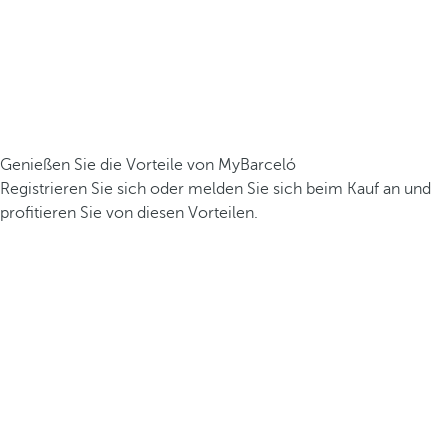
Genießen Sie die Vorteile von MyBarceló
Registrieren Sie sich oder melden Sie sich beim Kauf an und
profitieren Sie von diesen Vorteilen.