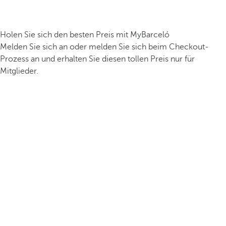
Holen Sie sich den besten Preis mit MyBarceló
Melden Sie sich an oder melden Sie sich beim Checkout-
Prozess an und erhalten Sie diesen tollen Preis nur für
Mitglieder.