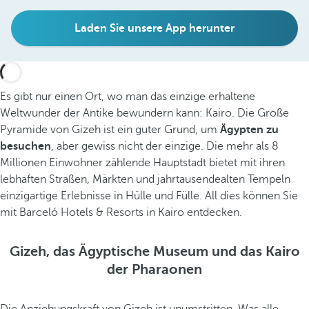
Laden Sie unsere App herunter
Es gibt nur einen Ort, wo man das einzige erhaltene
Weltwunder der Antike bewundern kann: Kairo. Die Große
Pyramide von Gizeh ist ein guter Grund, um
Ägypten zu
besuchen
, aber gewiss nicht der einzige. Die mehr als 8
Millionen Einwohner zählende Hauptstadt bietet mit ihren
lebhaften Straßen, Märkten und jahrtausendealten Tempeln
einzigartige Erlebnisse in Hülle und Fülle. All dies können Sie
mit Barceló Hotels & Resorts in Kairo entdecken.
Gizeh, das Ägyptische Museum und das Kairo
der Pharaonen