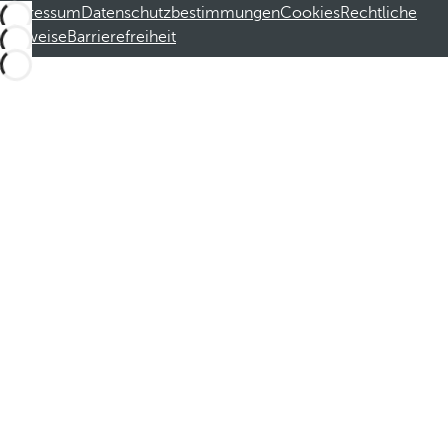
Impressum
Datenschutzbestimmungen
Cookies
Rechtliche
Hinweise
Barrierefreiheit