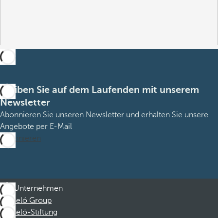
Bleiben Sie auf dem Laufenden mit unserem
Newsletter
Abonnieren Sie unseren Newsletter und erhalten Sie unsere
Angebote per E-Mail
Abonnieren
Unternehmen
Barceló Group
Barceló-Stiftung