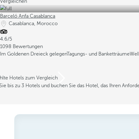
Vergleichen
Barceló Anfa Casablanca
Casablanca, Morocco
4.6/5
1098 Bewertungen
Im Goldenen Dreieck gelegen
Tagungs- und Banketträume
Wel
hlte Hotels zum Vergleich
Sie bis zu 3 Hotels und buchen Sie das Hotel, das Ihren Anfor