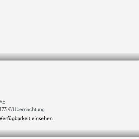
Ab
173
/Übernachtung
Verfügbarkeit einsehen