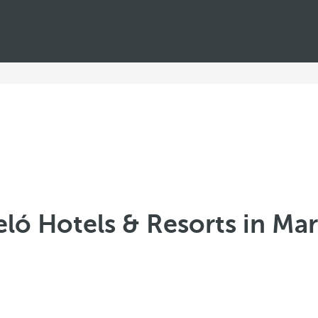
eló Hotels & Resorts in Ma