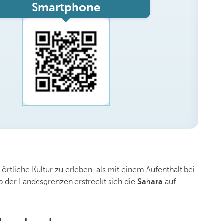
Smartphone
örtliche Kultur zu erleben, als mit einem Aufenthalt bei
lb der Landesgrenzen erstreckt sich die
Sahara
auf