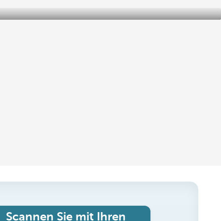
Scannen Sie mit Ihren