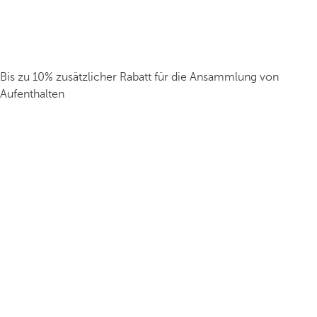
Bis zu 10% zusätzlicher Rabatt für die Ansammlung von
Aufenthalten