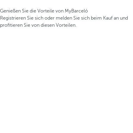
Genießen Sie die Vorteile von MyBarceló
Registrieren Sie sich oder melden Sie sich beim Kauf an und
profitieren Sie von diesen Vorteilen.