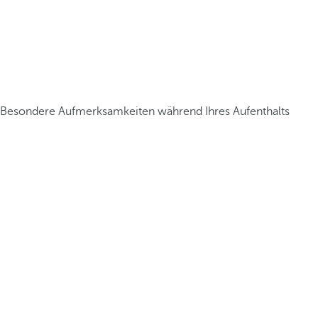
Besondere Aufmerksamkeiten während Ihres Aufenthalts