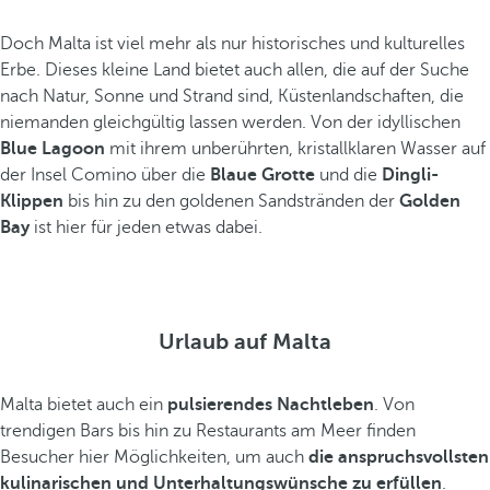
Doch Malta ist viel mehr als nur historisches und kulturelles
Erbe. Dieses kleine Land bietet auch allen, die auf der Suche
nach Natur, Sonne und Strand sind, Küstenlandschaften, die
niemanden gleichgültig lassen werden. Von der idyllischen
Blue Lagoon
mit ihrem unberührten, kristallklaren Wasser auf
der Insel Comino über die
Blaue Grotte
und die
Dingli-
Klippen
bis hin zu den goldenen Sandstränden der
Golden
Bay
ist hier für jeden etwas dabei.
Urlaub auf Malta
Malta bietet auch ein
pulsierendes Nachtleben
. Von
trendigen Bars bis hin zu Restaurants am Meer finden
Besucher hier Möglichkeiten, um auch
die anspruchsvollsten
kulinarischen und Unterhaltungswünsche zu erfüllen
.