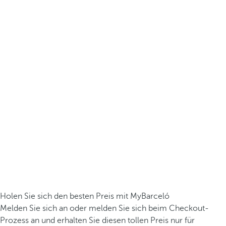
Holen Sie sich den besten Preis mit MyBarceló
Melden Sie sich an oder melden Sie sich beim Checkout-
Prozess an und erhalten Sie diesen tollen Preis nur für