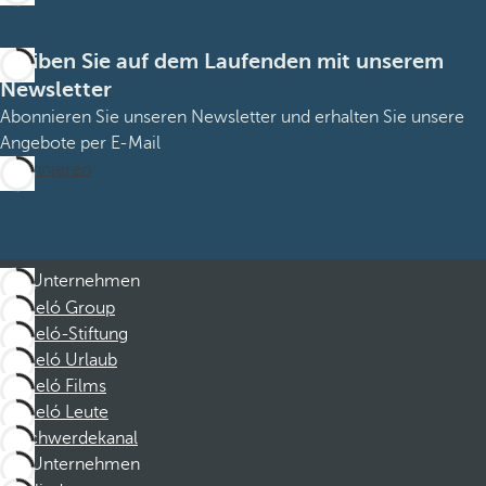
Bleiben Sie auf dem Laufenden mit unserem
Newsletter
Abonnieren Sie unseren Newsletter und erhalten Sie unsere
Angebote per E-Mail
Abonnieren
Unternehmen
Barceló Group
Barceló-Stiftung
Barceló Urlaub
Barceló Films
Barceló Leute
Beschwerdekanal
Unternehmen