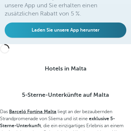
unsere App und Sie erhalten einen
zusätzlichen Rabatt von 5 %.
Laden Sie unsere App herunter
Hotels in Malta
5-Sterne-Unterkünfte auf Malta
Das
Barceló Fortina Malta
liegt an der bezaubernden
Strandpromenade von Sliema und ist eine
exklusive 5-
Sterne-Unterkunft
, die ein einzigartiges Erlebnis an einem