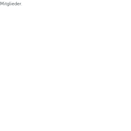
Mitglieder.