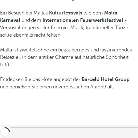
Ein Besuch bei Maltas
Kulturfestivals
wie dem
Malta-
Karneval
und dem
Internationalen Feuerwerksfestival
-
Veranstaltungen voller Energie, Musik, traditioneller Tänze -
sollte ebenfalls nicht fehlen.
Malta ist zweifelsohne ein bezauberndes und faszinierendes
Reiseziel, in dem antiker Charme auf natürliche Schönheit
trifft.
Entdecken Sie das Hotelangebot der
Barceló Hotel Group
und genießen Sie einen unvergesslichen Aufenthalt.