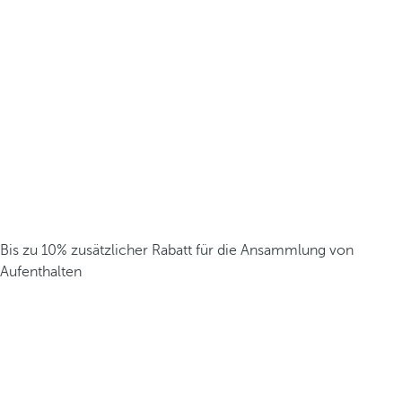
Bis zu 10% zusätzlicher Rabatt für die Ansammlung von
Aufenthalten