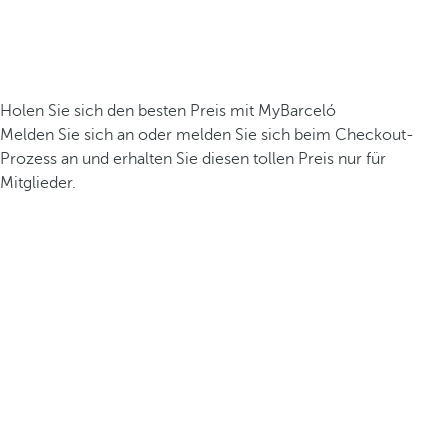
Holen Sie sich den besten Preis mit MyBarceló
Melden Sie sich an oder melden Sie sich beim Checkout-
Prozess an und erhalten Sie diesen tollen Preis nur für
Mitglieder.