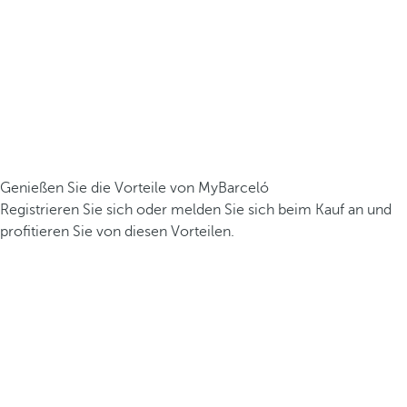
Genießen Sie die Vorteile von MyBarceló
Registrieren Sie sich oder melden Sie sich beim Kauf an und
profitieren Sie von diesen Vorteilen.