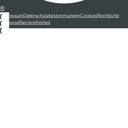
Impressum
Datenschutzbestimmungen
Cookies
Rechtliche
Hinweise
Barrierefreiheit