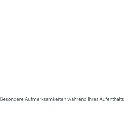
Besondere Aufmerksamkeiten während Ihres Aufenthalts