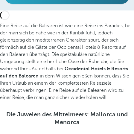
Eine Reise auf die Balearen ist wie eine Reise ins Paradies, bei
der man sich beinahe wie in der Karibik fühlt, jedoch
gleichzeitig den mediterranen Charakter spürt, der sich
förmlich auf die Gäste der Occidental Hotels & Resorts auf
den Balearen überträgt. Die spektakuläre natürliche
Umgebung stellt eine herrliche Oase der Ruhe dar, die Sie
während Ihres Aufenthalts bei
Occidental Hotels & Resorts
auf den Balearen
in dem Wissen genießen können, dass Sie
Ihren Urlaub an einem der komplettesten Reiseziele
überhaupt verbringen. Eine Reise auf die Balearen wird zu
einer Reise, die man ganz sicher wiederholen will.
Die Juwelen des Mittelmeers: Mallorca und
Menorca