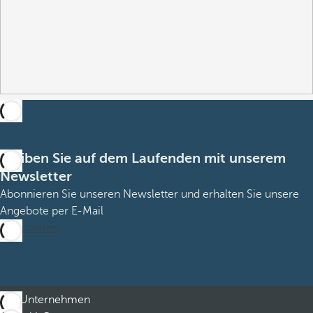
Bleiben Sie auf dem Laufenden mit unserem
Newsletter
Abonnieren Sie unseren Newsletter und erhalten Sie unsere
Angebote per E-Mail
Abonnieren
Unternehmen