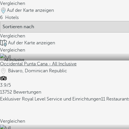
Vergleichen
Auf der Karte anzeigen
6
Hotels
Vergleichen
Auf der Karte anzeigen
Vergleichen
All inclusive
Occidental Punta Cana - All Inclusive
Bávaro, Dominican Republic
3.9/5
13752 Bewertungen
Exklusiver Royal Level Service und Einrichtungen
11 Restaurant
Vergleichen