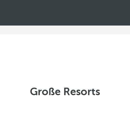
Große Resorts