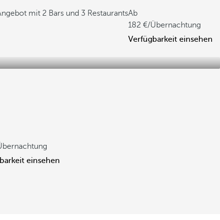
ngebot mit 2 Bars und 3 Restaurants
Ab
182
/Übernachtung
Verfügbarkeit einsehen
Übernachtung
barkeit einsehen