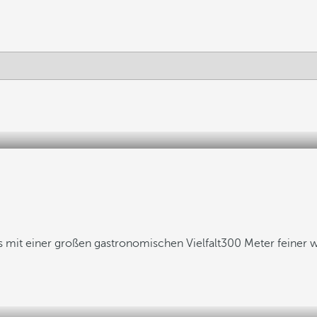
s mit einer großen gastronomischen Vielfalt
300 Meter feiner 