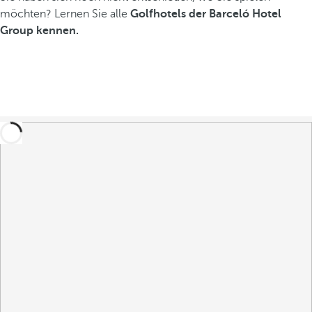
möchten? Lernen Sie alle
Golfhotels der Barceló Hotel
Group kennen.