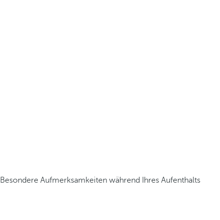
Besondere Aufmerksamkeiten während Ihres Aufenthalts