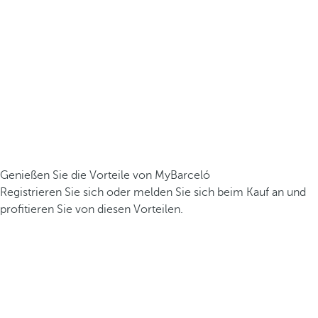
Genießen Sie die Vorteile von MyBarceló
Registrieren Sie sich oder melden Sie sich beim Kauf an und
profitieren Sie von diesen Vorteilen.