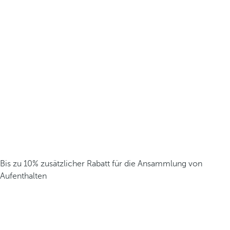
Bis zu 10% zusätzlicher Rabatt für die Ansammlung von
Aufenthalten