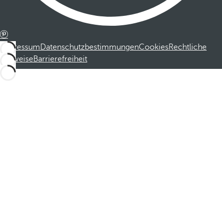
Impressum
Datenschutzbestimmungen
Cookies
Rechtliche
Hinweise
Barrierefreiheit