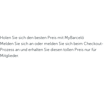
Holen Sie sich den besten Preis mit MyBarceló
Melden Sie sich an oder melden Sie sich beim Checkout-
Prozess an und erhalten Sie diesen tollen Preis nur für
Mitglieder.