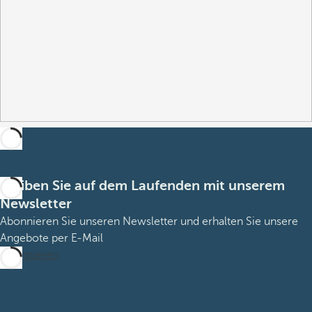
Bleiben Sie auf dem Laufenden mit unserem
Newsletter
Abonnieren Sie unseren Newsletter und erhalten Sie unsere
Angebote per E-Mail
Abonnieren