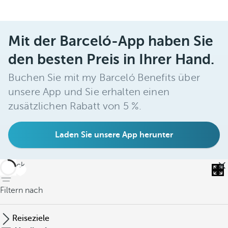
Mit der Barceló-App haben Sie
den besten Preis in Ihrer Hand.
Buchen Sie mit my Barceló Benefits über
unsere App und Sie erhalten einen
zusätzlichen Rabatt von 5 %.
Laden Sie unsere App herunter
zurück
Filtern nach
Reiseziele