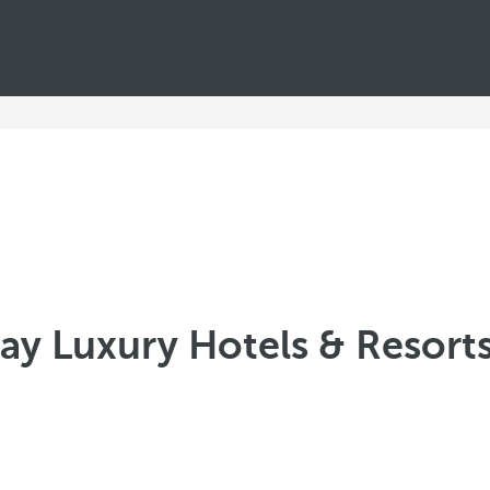
y Luxury Hotels & Resorts