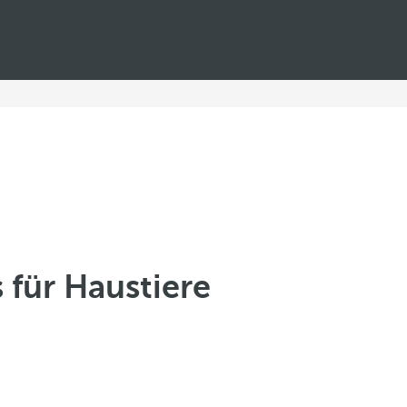
 für Haustiere