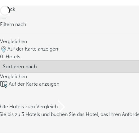
zurück
Filtern nach
Vergleichen
Auf der Karte anzeigen
0
Hotels
Vergleichen
Auf der Karte anzeigen
hlte Hotels zum Vergleich
Sie bis zu 3 Hotels und buchen Sie das Hotel, das Ihren Anfor