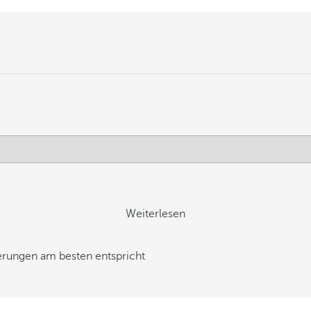
Weiterlesen
derungen am besten entspricht