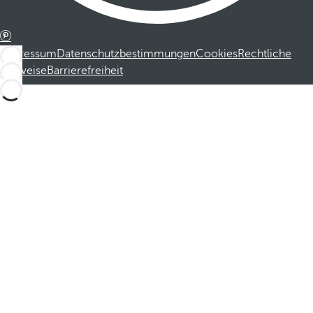
Impressum
Datenschutzbestimmungen
Cookies
Rechtliche
Hinweise
Barrierefreiheit