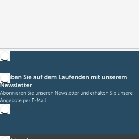
Bleiben Sie auf dem Laufenden mit unserem
Newsletter
Abonnieren Sie unseren Newsletter und erhalten Sie unsere
Angebote per E-Mail
Abonnieren