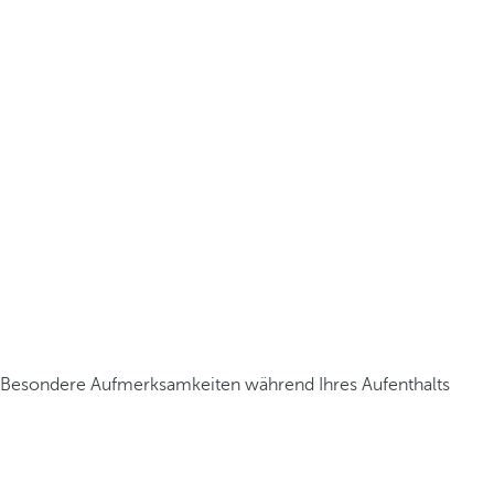
Besondere Aufmerksamkeiten während Ihres Aufenthalts