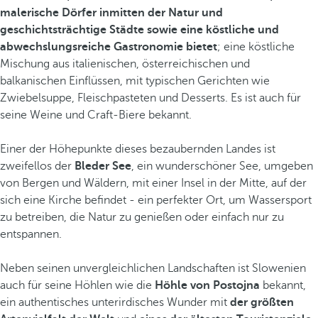
malerische Dörfer inmitten der Natur und
geschichtsträchtige Städte sowie eine köstliche und
abwechslungsreiche Gastronomie bietet
; eine köstliche
Mischung aus italienischen, österreichischen und
balkanischen Einflüssen, mit typischen Gerichten wie
Zwiebelsuppe, Fleischpasteten und Desserts. Es ist auch für
seine Weine und Craft-Biere bekannt.
Einer der Höhepunkte dieses bezaubernden Landes ist
zweifellos der
Bleder See
, ein wunderschöner See, umgeben
von Bergen und Wäldern, mit einer Insel in der Mitte, auf der
sich eine Kirche befindet - ein perfekter Ort, um Wassersport
zu betreiben, die Natur zu genießen oder einfach nur zu
entspannen.
Neben seinen unvergleichlichen Landschaften ist Slowenien
auch für seine Höhlen wie die
Höhle von Postojna
bekannt,
ein authentisches unterirdisches Wunder mit
der größten