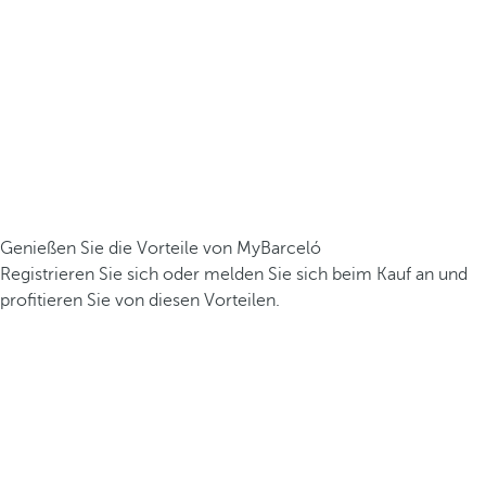
Genießen Sie die Vorteile von MyBarceló
Registrieren Sie sich oder melden Sie sich beim Kauf an und
profitieren Sie von diesen Vorteilen.