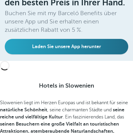
den besten Preis in Ihrer Hand.
Buchen Sie mit my Barceló Benefits über
unsere App und Sie erhalten einen
zusätzlichen Rabatt von 5 %.
Laden Sie unsere App herunter
Hotels in Slowenien
Slowenien liegt im Herzen Europas und ist bekannt für seine
natürliche Schönheit
, seine charmanten Städte und
seine
reiche und vielfältige Kultur
. Ein faszinierendes Land, das
seinen Besuchern eine große Vielfalt an touristischen
Attraktionen, atemberaubende Naturlandschaften,