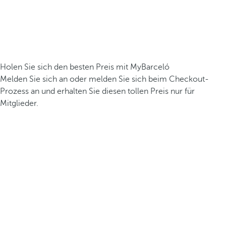
Holen Sie sich den besten Preis mit MyBarceló
Melden Sie sich an oder melden Sie sich beim Checkout-
Prozess an und erhalten Sie diesen tollen Preis nur für
Mitglieder.