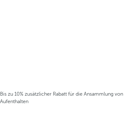
Bis zu 10% zusätzlicher Rabatt für die Ansammlung von
Aufenthalten