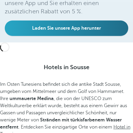
unsere App und Sie erhalten einen
zusätzlichen Rabatt von 5 %.
Laden Sie unsere App herunter
Hotels in Sousse
Im Osten Tunesiens befindet sich die antike Stadt Sousse,
umgeben vom Mittelmeer und dem Golf von Hammamet.
Ihre
ummauerte Medina
, die von der UNESCO zum
Weltkulturerbe erklärt wurde, besteht aus einem Gewirr aus
Gassen und Passagen unvergleichlicher Schönheit, nur
wenige Meter von
Stränden mit türkisfarbenem Wasser
entfernt
. Entdecken Sie einzigartige Orte von einem
Hotel in