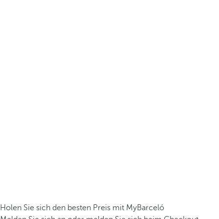
Holen Sie sich den besten Preis mit MyBarceló