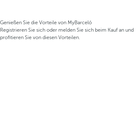
Genießen Sie die Vorteile von MyBarceló
Registrieren Sie sich oder melden Sie sich beim Kauf an und
profitieren Sie von diesen Vorteilen.