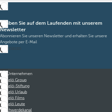
Bleiben Sie auf dem Laufenden mit unserem
Newsletter
Abonnieren Sie unseren Newsletter und erhalten Sie unsere
Angebote per E-Mail
Abonnieren
Unternehmen
Barceló Group
Barceló-Stiftung
Barceló Urlaub
Barceló Films
Barceló Leute
Beschwerdekanal