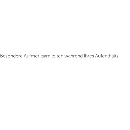
Besondere Aufmerksamkeiten während Ihres Aufenthalts