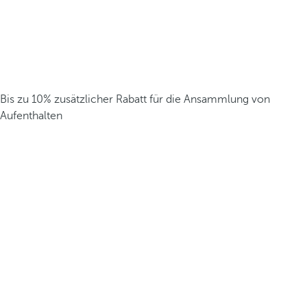
Bis zu 10% zusätzlicher Rabatt für die Ansammlung von
Aufenthalten