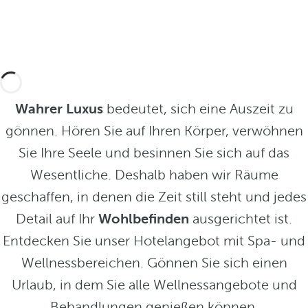
Wahrer Luxus
bedeutet, sich eine Auszeit zu
gönnen. Hören Sie auf Ihren Körper, verwöhnen
Sie Ihre Seele und besinnen Sie sich auf das
Wesentliche. Deshalb haben wir Räume
geschaffen, in denen die Zeit still steht und jedes
Detail auf Ihr
Wohlbefinden
ausgerichtet ist.
Entdecken Sie unser Hotelangebot mit Spa- und
Wellnessbereichen. Gönnen Sie sich einen
Urlaub, in dem Sie alle Wellnessangebote und
Behandlungen genießen können.