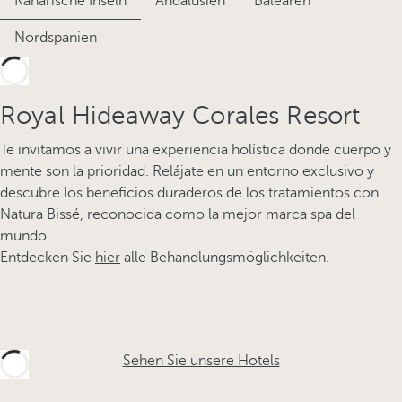
Kanarische Inseln
Andalusien
Balearen
Nordspanien
Royal Hideaway Corales Resort
Te invitamos a vivir una experiencia holística donde cuerpo y
mente son la prioridad. Relájate en un entorno exclusivo y
descubre los beneficios duraderos de los tratamientos con
Natura Bissé, reconocida como la mejor marca spa del
mundo.
Entdecken Sie
hier
alle Behandlungsmöglichkeiten.
Sehen Sie unsere Hotels