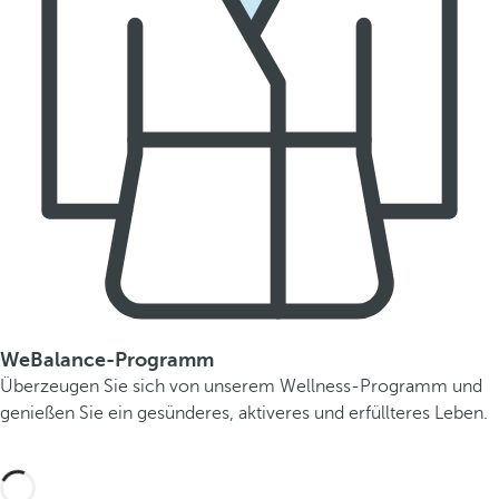
WeBalance-Programm
Überzeugen Sie sich von unserem Wellness-Programm und
genießen Sie ein gesünderes, aktiveres und erfüllteres Leben.