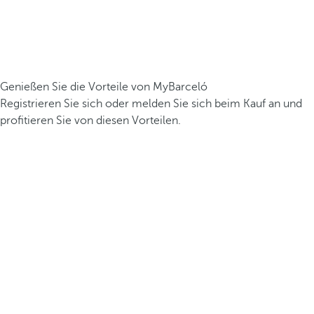
Genießen Sie die Vorteile von MyBarceló
Registrieren Sie sich oder melden Sie sich beim Kauf an und
profitieren Sie von diesen Vorteilen.