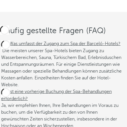
Häufig gestellte Fragen (FAQ)
Was umfasst der Zugang zum Spa der Barceló-Hotels?
Die meisten unserer Spa-Hotels bieten Zugang zu
Wasserbereichen, Sauna, Türkischem Bad, Erlebnisduschen
und Entspannungsräumen. Für einige Dienstleistungen wie
Massagen oder spezielle Behandlungen können zusätzliche
Kosten anfallen. Einzelheiten finden Sie auf der Hotel-
Website.
Ist eine vorherige Buchung der Spa-Behandlungen
erforderlich?
Ja, wir empfehlen Ihnen, Ihre Behandlungen im Voraus zu
buchen, um die Verfügbarkeit zu den von Ihnen
gewünschten Zeiten sicherzustellen, insbesondere in der
Hochsaison oder an Wochenenden.