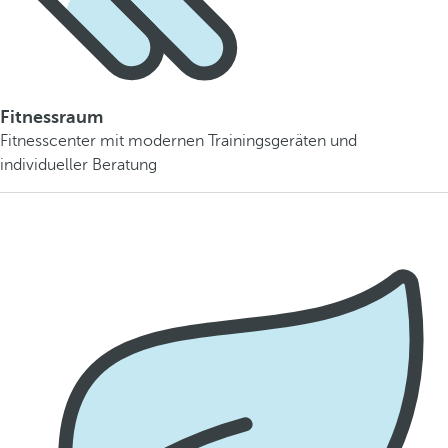
Fitnessraum
Fitnesscenter mit modernen Trainingsgeräten und
individueller Beratung