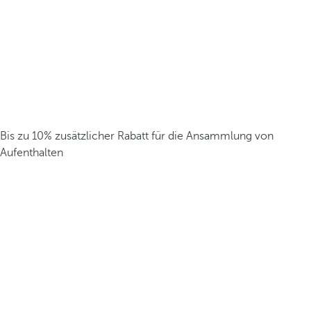
Bis zu 10% zusätzlicher Rabatt für die Ansammlung von
Aufenthalten