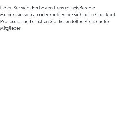
Holen Sie sich den besten Preis mit MyBarceló
Melden Sie sich an oder melden Sie sich beim Checkout-
Prozess an und erhalten Sie diesen tollen Preis nur für
Mitglieder.