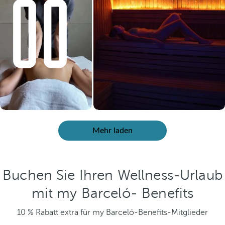
Mehr laden
Buchen Sie Ihren Wellness-Urlaub
mit my Barceló- Benefits
10 % Rabatt extra für my Barceló-Benefits-Mitglieder