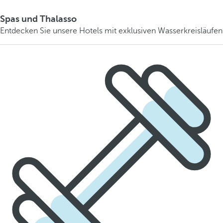
Spas und Thalasso
Entdecken Sie unsere Hotels mit exklusiven Wasserkreisläufen