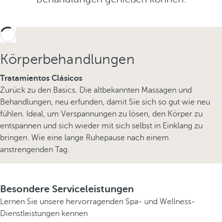
Körperbehandlungen
Tratamientos Clásicos
Zurück zu den Basics. Die altbekannten Massagen und
Behandlungen, neu erfunden, damit Sie sich so gut wie neu
fühlen. Ideal, um Verspannungen zu lösen, den Körper zu
entspannen und sich wieder mit sich selbst in Einklang zu
bringen. Wie eine lange Ruhepause nach einem
anstrengenden Tag.
Besondere Serviceleistungen
Lernen Sie unsere hervorragenden Spa- und Wellness-
Dienstleistungen kennen