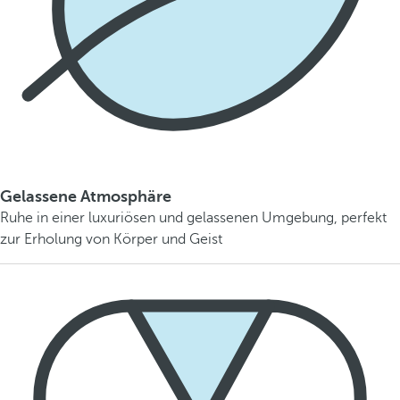
Gelassene Atmosphäre
Ruhe in einer luxuriösen und gelassenen Umgebung, perfekt
zur Erholung von Körper und Geist