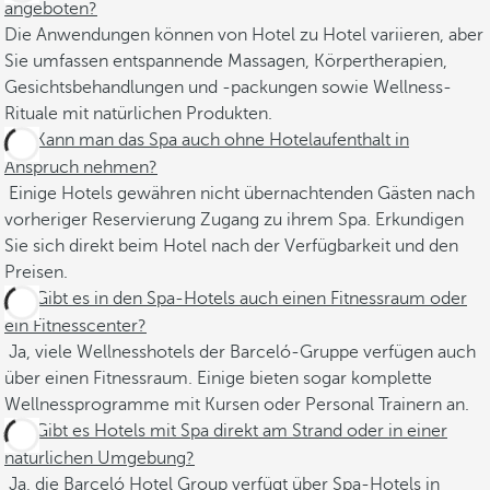
angeboten?
Die Anwendungen können von Hotel zu Hotel variieren, aber
Sie umfassen entspannende Massagen, Körpertherapien,
Gesichtsbehandlungen und -packungen sowie Wellness-
Rituale mit natürlichen Produkten.
Kann man das Spa auch ohne Hotelaufenthalt in
Anspruch nehmen?
Einige Hotels gewähren nicht übernachtenden Gästen nach
vorheriger Reservierung Zugang zu ihrem Spa. Erkundigen
Sie sich direkt beim Hotel nach der Verfügbarkeit und den
Preisen.
Gibt es in den Spa-Hotels auch einen Fitnessraum oder
ein Fitnesscenter?
Ja, viele Wellnesshotels der Barceló-Gruppe verfügen auch
über einen Fitnessraum. Einige bieten sogar komplette
Wellnessprogramme mit Kursen oder Personal Trainern an.
Gibt es Hotels mit Spa direkt am Strand oder in einer
natürlichen Umgebung?
Ja, die Barceló Hotel Group verfügt über Spa-Hotels in