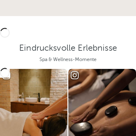
Eindrucksvolle Erlebnisse
Spa & Wellness-Momente