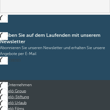
Bleiben Sie auf dem Laufenden mit unserem
Newsletter
Abonnieren Sie unseren Newsletter und erhalten Sie unsere
Angebote per E-Mail
Abonnieren
Unternehmen
Barceló Group
Barceló-Stiftung
Barceló Urlaub
Barceló Films