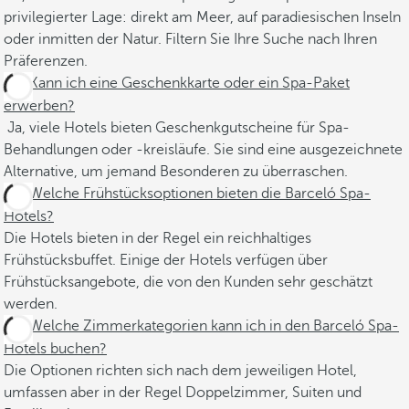
privilegierter Lage: direkt am Meer, auf paradiesischen Inseln
oder inmitten der Natur. Filtern Sie Ihre Suche nach Ihren
Präferenzen.
Kann ich eine Geschenkkarte oder ein Spa-Paket
erwerben?
Ja, viele Hotels bieten Geschenkgutscheine für Spa-
Behandlungen oder -kreisläufe. Sie sind eine ausgezeichnete
Alternative, um jemand Besonderen zu überraschen.
Welche Frühstücksoptionen bieten die Barceló Spa-
Hotels?
Die Hotels bieten in der Regel ein reichhaltiges
Frühstücksbuffet. Einige der Hotels verfügen über
Frühstücksangebote, die von den Kunden sehr geschätzt
werden.
Welche Zimmerkategorien kann ich in den Barceló Spa-
Hotels buchen?
Die Optionen richten sich nach dem jeweiligen Hotel,
umfassen aber in der Regel Doppelzimmer, Suiten und