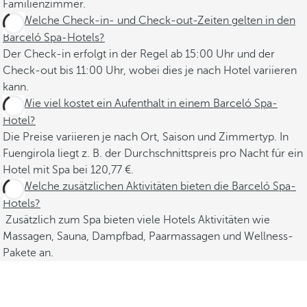
Familienzimmer. ​
Welche Check-in- und Check-out-Zeiten gelten in den
Barceló Spa-Hotels?
Der Check-in erfolgt in der Regel ab 15:00 Uhr und der
Check-out bis 11:00 Uhr, wobei dies je nach Hotel variieren
kann. ​
Wie viel kostet ein Aufenthalt in einem Barceló Spa-
Hotel?
Die Preise variieren je nach Ort, Saison und Zimmertyp. In
Fuengirola liegt z. B. der Durchschnittspreis pro Nacht für ein
Hotel mit Spa bei 120,77 €.
Welche zusätzlichen Aktivitäten bieten die Barceló Spa-
Hotels?
Zusätzlich zum Spa bieten viele Hotels Aktivitäten wie
Massagen, Sauna, Dampfbad, Paarmassagen und Wellness-
Pakete an.