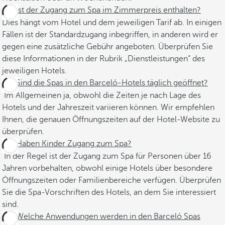
Ist der Zugang zum Spa im Zimmerpreis enthalten?
Dies hängt vom Hotel und dem jeweiligen Tarif ab. In einigen
Fällen ist der Standardzugang inbegriffen, in anderen wird er
gegen eine zusätzliche Gebühr angeboten. Überprüfen Sie
diese Informationen in der Rubrik „Dienstleistungen“ des
jeweiligen Hotels.
Sind die Spas in den Barceló-Hotels täglich geöffnet?
Im Allgemeinen ja, obwohl die Zeiten je nach Lage des
Hotels und der Jahreszeit variieren können. Wir empfehlen
Ihnen, die genauen Öffnungszeiten auf der Hotel-Website zu
überprüfen.
Haben Kinder Zugang zum Spa?
In der Regel ist der Zugang zum Spa für Personen über 16
Jahren vorbehalten, obwohl einige Hotels über besondere
Öffnungszeiten oder Familienbereiche verfügen. Überprüfen
Sie die Spa-Vorschriften des Hotels, an dem Sie interessiert
sind.
Welche Anwendungen werden in den Barceló Spas