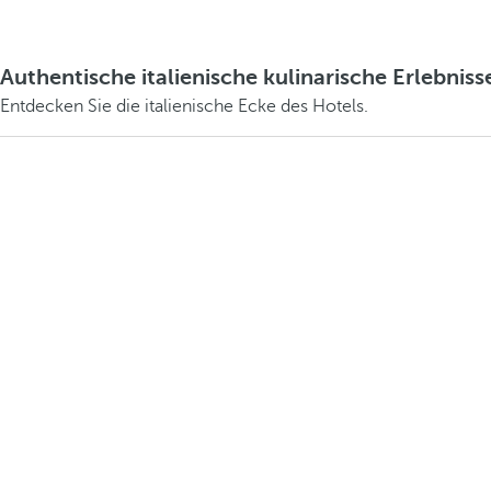
Authentische italienische kulinarische Erlebniss
Entdecken Sie die italienische Ecke des Hotels.