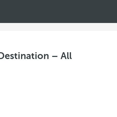
Destination – All