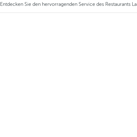
Entdecken Sie den hervorragenden Service des Restaurants La