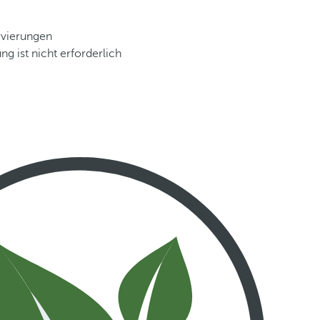
rvierungen
ng ist nicht erforderlich