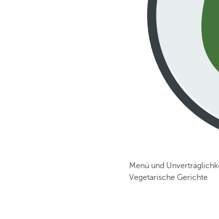
Menü und Unverträglichk
Vegetarische Gerichte