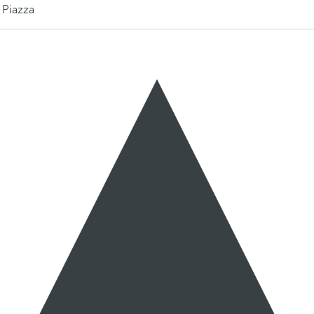
 Piazza