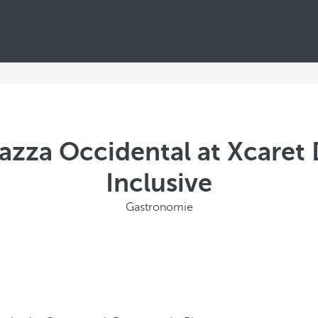
azza Occidental at Xcaret 
Inclusive
Gastronomie