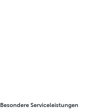
Besondere Serviceleistungen