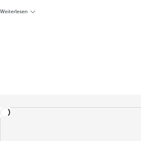
Weiterlesen